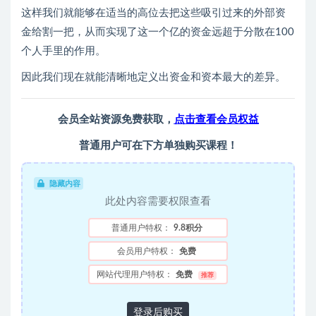
这样我们就能够在适当的高位去把这些吸引过来的外部资
金给割一把，从而实现了这一个亿的资金远超于分散在100
个人手里的作用。
因此我们现在就能清晰地定义出资金和资本最大的差异。
会员全站资源免费获取，
点击查看会员权益
普通用户可在下方单独购买课程！
隐藏内容
此处内容需要权限查看
普通用户特权：
9.8积分
会员用户特权：
免费
网站代理用户特权：
免费
推荐
登录后购买