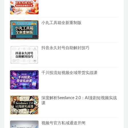
小丸工具箱全新重制版
抖音永久封号自助解封技巧
千川投流短视频全域带货实战课
深度解析Seedance 2.0：AI漫剧短视频实战
课
视频号官方私域通道开闸