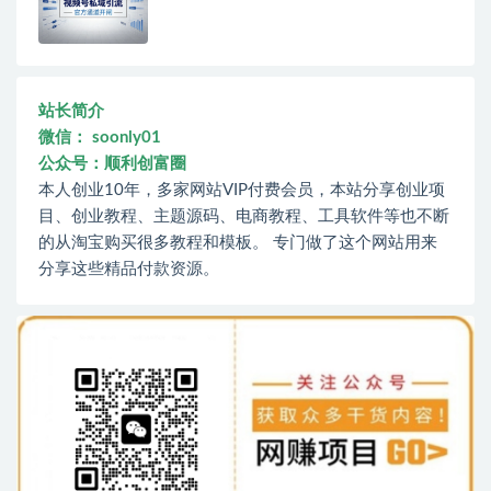
站长简介
微信： soonly01
公众号：顺利创富圈
本人创业10年，多家网站VIP付费会员，本站分享创业项
目、创业教程、主题源码、电商教程、工具软件等也不断
的从淘宝购买很多教程和模板。 专门做了这个网站用来
分享这些精品付款资源。