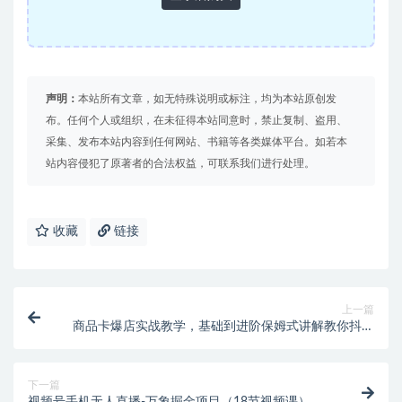
声明：
本站所有文章，如无特殊说明或标注，均为本站原创发
布。任何个人或组织，在未征得本站同意时，禁止复制、盗用、
采集、发布本站内容到任何网站、书籍等各类媒体平台。如若本
站内容侵犯了原著者的合法权益，可联系我们进行处理。
收藏
链接
上一篇
商品卡爆店实战教学，基础到进阶保姆式讲解教你抖店
爆单（21节课）
下一篇