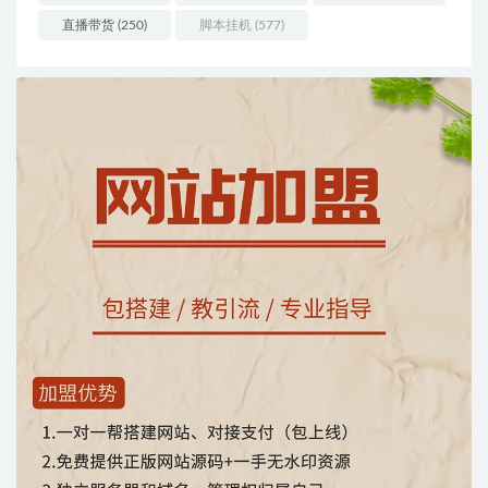
直播带货
(250)
脚本挂机
(577)