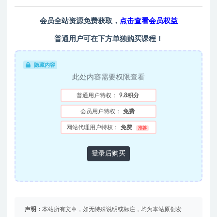
会员全站资源免费获取，
点击查看会员权益
普通用户可在下方单独购买课程！
隐藏内容
此处内容需要权限查看
普通用户特权：
9.8积分
会员用户特权：
免费
网站代理用户特权：
免费
推荐
登录后购买
声明：
本站所有文章，如无特殊说明或标注，均为本站原创发