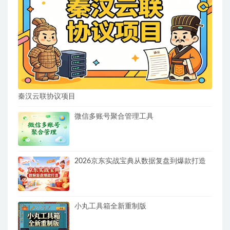
秦汉云联协议项目
微信多账号聚合管理工具
2026京东实战宝典从数据复盘到爆款打造
小丸工具箱全新重制版