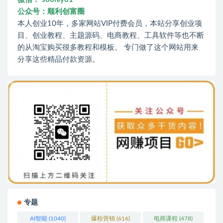
公众号：顺利创富圈
本人创业10年，多家网站VIP付费会员，本站分享创业项
目、创业教程、主题源码、电商教程、工具软件等也不断
的从淘宝购买很多教程和模板。 专门做了这个网站用来
分享这些精品付款资源。
专题
AI智能
(1040)
爆粉营销
(616)
电商课程
(478)