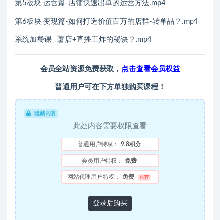
第5板块 运营篇-店铺快速出单的运营方法.mp4
第6板块 变现篇-如何打造价值百万的店群-转单品？.mp4
系统加餐课 薯店+直播王炸的秘诀？.mp4
会员全站资源免费获取，
点击查看会员权益
普通用户可在下方单独购买课程！
隐藏内容
此处内容需要权限查看
普通用户特权：
9.8积分
会员用户特权：
免费
网站代理用户特权：
免费
推荐
登录后购买