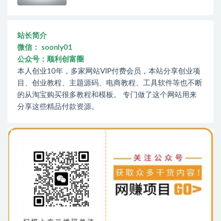
站长简介
微信： soonly01
公众号：顺利创富圈
本人创业10年，多家网站VIP付费会员，本站分享创业项
目、创业教程、主题源码、电商教程、工具软件等也不断
的从淘宝购买很多教程和模板。 专门做了这个网站用来
分享这些精品付款资源。