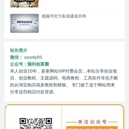
视频号官方私域通道开闸
站长简介
微信： soonly01
公众号：顺利创富圈
本人创业10年，多家网站VIP付费会员，本站分享创业项
目、创业教程、主题源码、电商教程、工具软件等也不断
的从淘宝购买很多教程和模板。 专门做了这个网站用来
分享这些精品付款资源。