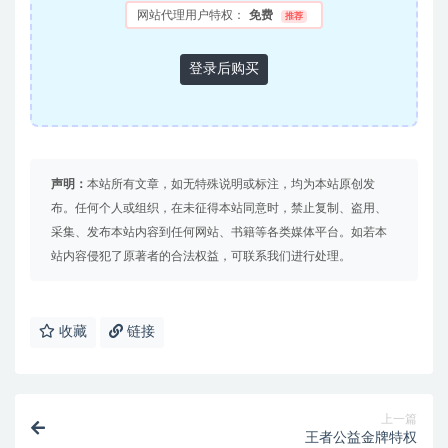
网站代理用户特权：
免费
推荐
登录后购买
声明：
本站所有文章，如无特殊说明或标注，均为本站原创发
布。任何个人或组织，在未征得本站同意时，禁止复制、盗用、
采集、发布本站内容到任何网站、书籍等各类媒体平台。如若本
站内容侵犯了原著者的合法权益，可联系我们进行处理。
收藏
链接
上一篇
王者公益金牌特权