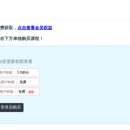
费获取，
点击查看会员权益
在下方单独购买课程！
内容需要权限查看
用户特权：
9.8积分
员用户特权：
免费
用户特权：
免费
推荐
登录后购买