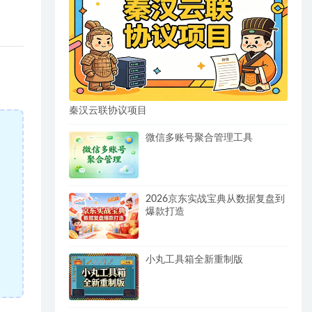
秦汉云联协议项目
微信多账号聚合管理工具
2026京东实战宝典从数据复盘到
爆款打造
小丸工具箱全新重制版