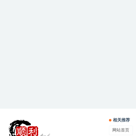
相关推荐
网站首页