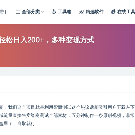
带）
全部分类
工具箱
精选软件
在线工
松日入200+，多种变现方式
题，我们这个项目就是利用智商测试这个热议话题吸引用户下载左下
域流量直接售卖智商测试全部素材，五分钟制作一条原创视频，非常
盘里了，自取就行