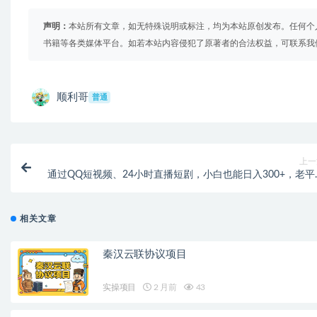
声明：
本站所有文章，如无特殊说明或标注，均为本站原创发布。任何个
书籍等各类媒体平台。如若本站内容侵犯了原著者的合法权益，可联系我
顺利哥
普通
上一
通过QQ短视频、24小时直播短剧，小白也能日入300+，老平
值得信
相关文章
秦汉云联协议项目
实操项目
2 月前
43