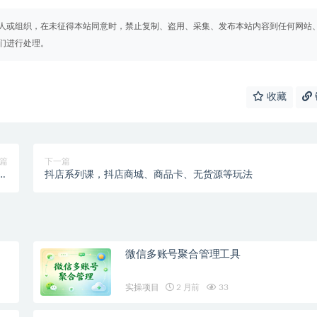
人或组织，在未征得本站同意时，禁止复制、盗用、采集、发布本站内容到任何网站
们进行处理。
收藏
篇
下一篇
台
抖店系列课，抖店商城、商品卡、无货源等玩法
奈
微信多账号聚合管理工具
实操项目
2 月前
33