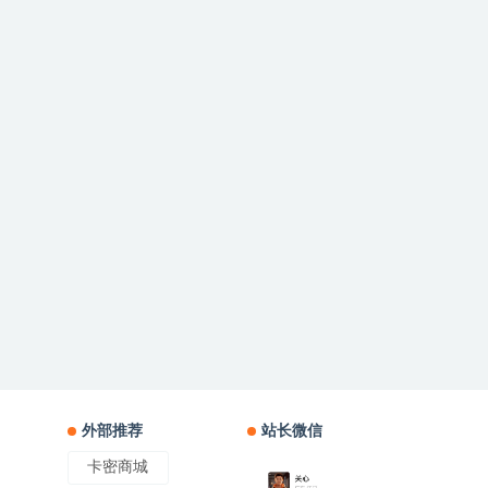
外部推荐
站长微信
卡密商城