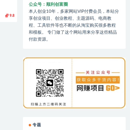
公众号：顺利创富圈
本人创业10年，多家网站VIP付费会员，本站分
9.8
享创业项目、创业教程、主题源码、电商教
程、工具软件等也不断的从淘宝购买很多教程
和模板。 专门做了这个网站用来分享这些精品
付款资源。
专题