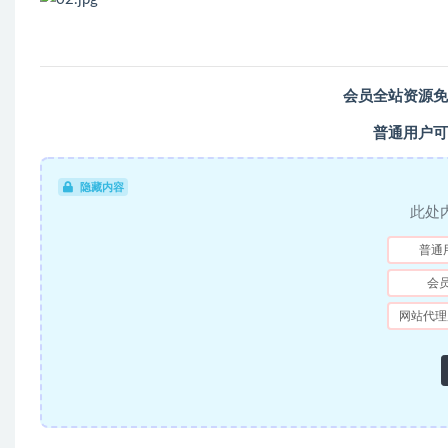
会员全站资源免
普通用户可
隐藏内容
此处
普通
会
网站代理