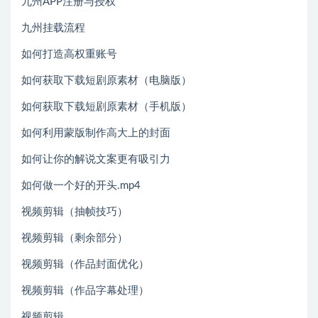
九州APP注册与授权
九州挂载流程
如何打造高权重账号
如何获取下载短剧原素材（电脑版）
如何获取下载短剧原素材（手机版）
如何利用蒙版制作高大上的封面
如何让你的解说文案更有吸引力
如何做一个好的开头.mp4
视频剪辑（抽帧技巧）
视频剪辑（剩余部分）
视频剪辑（作品封面优化）
视频剪辑（作品字幕处理）
视频剪辑