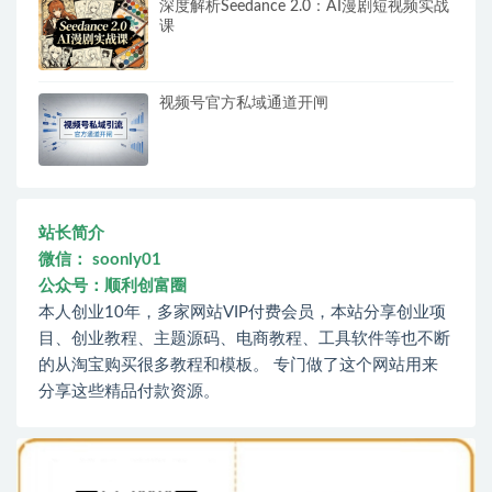
深度解析Seedance 2.0：AI漫剧短视频实战
课
视频号官方私域通道开闸
站长简介
微信： soonly01
公众号：顺利创富圈
本人创业10年，多家网站VIP付费会员，本站分享创业项
目、创业教程、主题源码、电商教程、工具软件等也不断
的从淘宝购买很多教程和模板。 专门做了这个网站用来
分享这些精品付款资源。