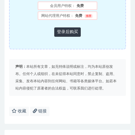
会员用户特权：
免费
网站代理用户特权：
免费
推荐
登录后购买
声明：
本站所有文章，如无特殊说明或标注，均为本站原创发
布。任何个人或组织，在未征得本站同意时，禁止复制、盗用、
采集、发布本站内容到任何网站、书籍等各类媒体平台。如若本
站内容侵犯了原著者的合法权益，可联系我们进行处理。
收藏
链接