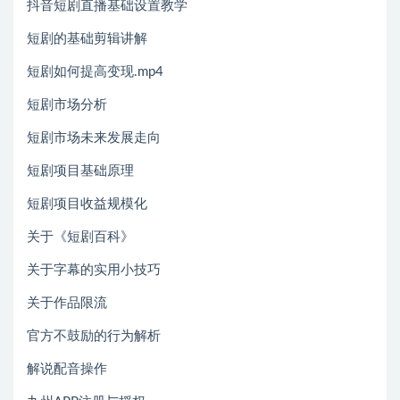
抖音短剧直播基础设置教学
短剧的基础剪辑讲解
短剧如何提高变现.mp4
短剧市场分析
短剧市场未来发展走向
短剧项目基础原理
短剧项目收益规模化
关于《短剧百科》
关于字幕的实用小技巧
关于作品限流
官方不鼓励的行为解析
解说配音操作