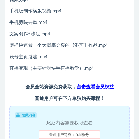
手机版制作横版视频.mp4
手机剪映去重.mp4
文案创作5步法.mp4
怎样快速做一个大概率会爆的【混剪】作品.mp4
账号主页搭建.mp4
直播变现（主要针对快手直播教学）.mp4
会员全站资源免费获取，
点击查看会员权益
普通用户可在下方单独购买课程！
隐藏内容
此处内容需要权限查看
普通用户特权：
9.8积分