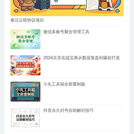
秦汉云联协议项目
微信多账号聚合管理工具
2026京东实战宝典从数据复盘到爆款打造
小丸工具箱全新重制版
抖音永久封号自助解封技巧