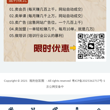
Copyright © 2021
顺利创富圈
- All rights reserved
粤ICP备2025362717号-1
京公网安备中