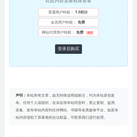
此处内容需要权限查看
普通用户特权：
9.8积分
会员用户特权：
免费
网站代理用户特权：
免费
推荐
登录后购买
声明：
本站所有文章，如无特殊说明或标注，均为本站原创发
布。任何个人或组织，在未征得本站同意时，禁止复制、盗用、
采集、发布本站内容到任何网站、书籍等各类媒体平台。如若本
站内容侵犯了原著者的合法权益，可联系我们进行处理。