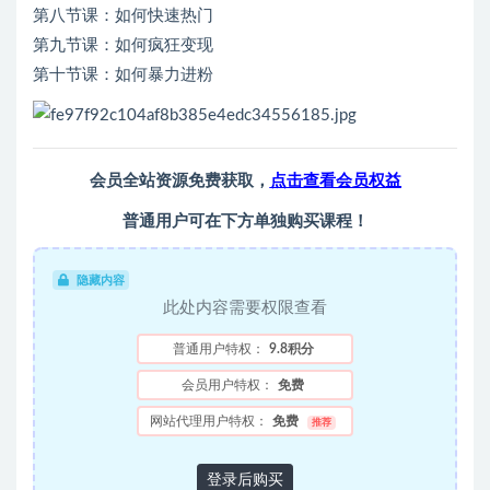
第八节课：如何快速热门
第九节课：如何疯狂变现
第十节课：如何暴力进粉
会员全站资源免费获取，
点击查看会员权益
普通用户可在下方单独购买课程！
隐藏内容
此处内容需要权限查看
普通用户特权：
9.8积分
会员用户特权：
免费
网站代理用户特权：
免费
推荐
登录后购买