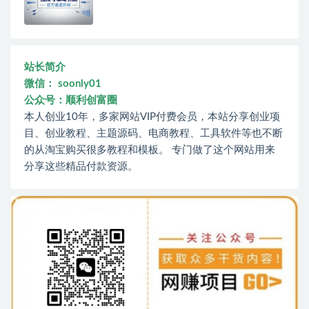
站长简介
微信： soonly01
公众号：顺利创富圈
本人创业10年，多家网站VIP付费会员，本站分享创业项
目、创业教程、主题源码、电商教程、工具软件等也不断
的从淘宝购买很多教程和模板。 专门做了这个网站用来
分享这些精品付款资源。