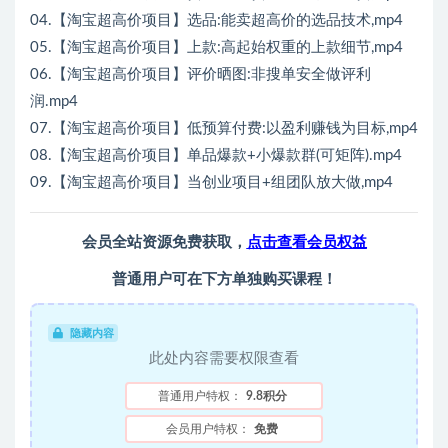
04.【淘宝超高价项目】选品:能卖超高价的选品技术,mp4
05.【淘宝超高价项目】上款:高起始权重的上款细节,mp4
06.【淘宝超高价项目】评价晒图:非搜单安全做评利
润.mp4
07.【淘宝超高价项目】低预算付费:以盈利赚钱为目标,mp4
08.【淘宝超高价项目】单品爆款+小爆款群(可矩阵).mp4
09.【淘宝超高价项目】当创业项目+组团队放大做,mp4
会员全站资源免费获取，
点击查看会员权益
普通用户可在下方单独购买课程！
隐藏内容
此处内容需要权限查看
普通用户特权：
9.8积分
会员用户特权：
免费