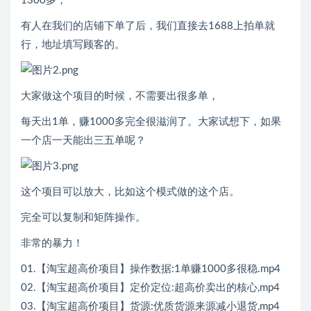
1300多，
有人在我们的店铺下单了后，我们直接去1688上拍单就
行，地址填写顾客的。
大家做这个项目的时候，不需要出很多单，
每天出1单，赚1000多完全很滋润了。大家试想下，如果
一个店一天能出三五单呢？
这个项目可以放大，比如这个模式做的这个店。
完全可以复制和矩阵操作。
非常的暴力！
01.【淘宝超高价项目】操作数据:1单赚1000多很稳.mp4
02.【淘宝超高价项目】定价定位:超高价卖出的核心,mp4
03.【淘宝超高价项目】货源:优质货源来源减小退货,mp4