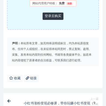
网站代理用户特权：
免费
推荐
登录后购买
声明：
本站所有文章，如无特殊说明或标注，均为本站原创发
布。任何个人或组织，在未征得本站同意时，禁止复制、盗用、
采集、发布本站内容到任何网站、书籍等各类媒体平台。如若本
站内容侵犯了原著者的合法权益，可联系我们进行处理。
收藏
链接
上一篇
小红书涨粉变现必修课，带你玩赚小红书变现（9节