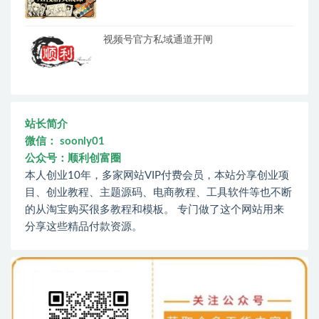
视频号官方私域通道开闸
站长简介
微信： soonly01
公众号：顺利创富圈
本人创业10年，多家网站VIP付费会员，本站分享创业项
目、创业教程、主题源码、电商教程、工具软件等也不断
的从淘宝购买很多教程和模板。 专门做了这个网站用来
分享这些精品付款资源。