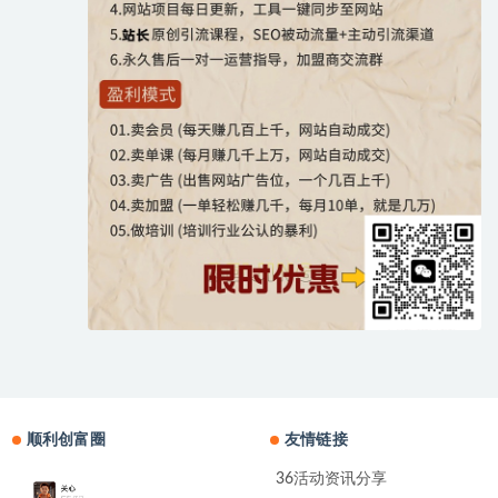
顺利创富圈
友情链接
36活动资讯分享