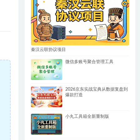
秦汉云联协议项目
微信多账号聚合管理工具
2026京东实战宝典从数据复盘到
爆款打造
小丸工具箱全新重制版