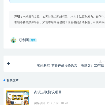
声明：
本站所有文章，如无特殊说明或标注，均为本站原创发布。任何个
书籍等各类媒体平台。如若本站内容侵犯了原著者的合法权益，可联系我
顺利哥
普通
上一
剪辑教程-剪映详解操作教程（电脑版）30节课
相关文章
秦汉云联协议项目
实操项目
2 月前
43