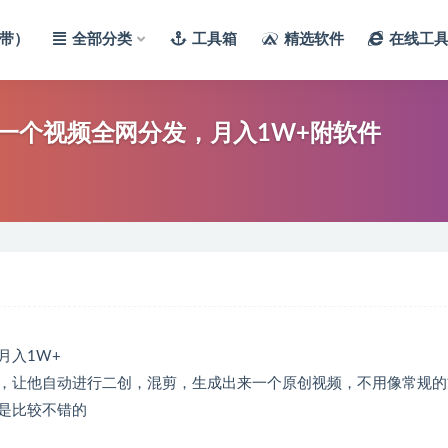
带）
全部分类
工具箱
精选软件
在线工
一个视频全网分发，月入1W+附软件
月入1W+
，让他自动进行二创，混剪，生成出来一个原创视频，不用像常规的
是比较不错的