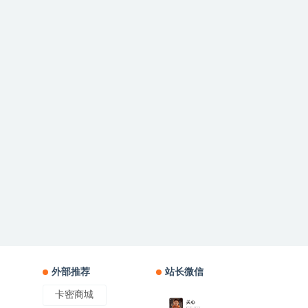
外部推荐
站长微信
卡密商城