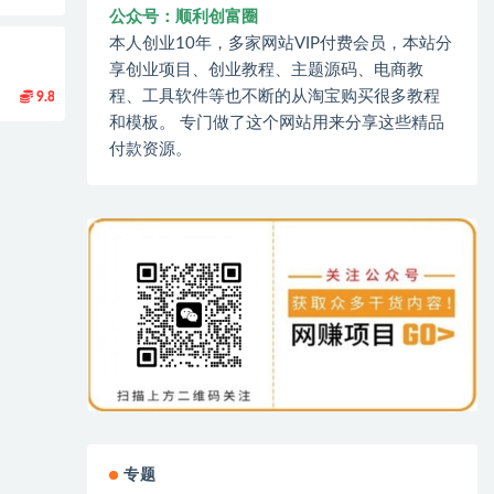
公众号：顺利创富圈
本人创业10年，多家网站VIP付费会员，本站分
享创业项目、创业教程、主题源码、电商教
程、工具软件等也不断的从淘宝购买很多教程
9.8
和模板。 专门做了这个网站用来分享这些精品
付款资源。
专题