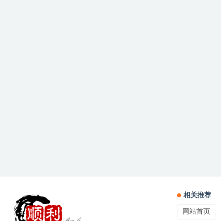
相关推荐
网站首页