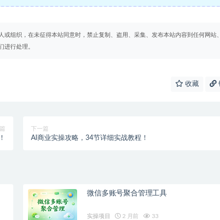
人或组织，在未征得本站同意时，禁止复制、盗用、采集、发布本站内容到任何网站
们进行处理。
收藏
篇
下一篇
！
AI商业实操攻略，34节详细实战教程！
微信多账号聚合管理工具
实操项目
2 月前
33