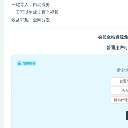
一键导入，自动混剪
一天可以生成上百个视频
收益可观，全网分发
会员全站资源免
普通用户可
隐藏内容
此处
普通
会
网站代理