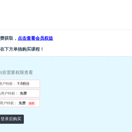
费获取，
点击查看会员权益
在下方单独购买课程！
内容需要权限查看
用户特权：
9.8积分
员用户特权：
免费
用户特权：
免费
推荐
登录后购买