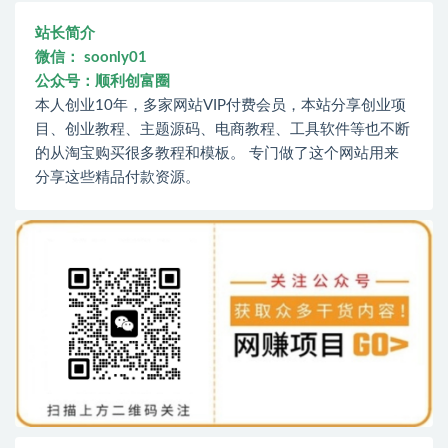
站长简介
微信： soonly01
公众号：顺利创富圈
本人创业10年，多家网站VIP付费会员，本站分享创业项
目、创业教程、主题源码、电商教程、工具软件等也不断
的从淘宝购买很多教程和模板。 专门做了这个网站用来
分享这些精品付款资源。