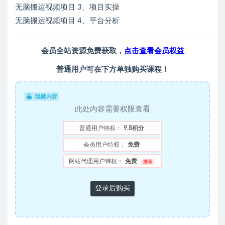
无脑搬运视频项目 3、项目实操
无脑搬运视频项目 4、平台分析
会员全站资源免费获取，
点击查看会员权益
普通用户可在下方单独购买课程！
隐藏内容
此处内容需要权限查看
普通用户特权：
9.8积分
会员用户特权：
免费
网站代理用户特权：
免费
推荐
登录后购买