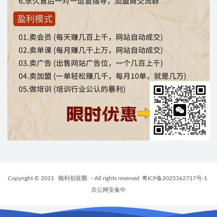
Copyright © 2021
顺利创富圈
- All rights reserved
粤ICP备2025362717号-1
京公网安备中