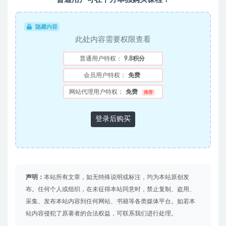
隐藏内容
此处内容需要权限查看
普通用户特权：
9.8积分
会员用户特权：
免费
网站代理用户特权：
免费
推荐
登录后购买
声明：
本站所有文章，如无特殊说明或标注，均为本站原创发
布。任何个人或组织，在未征得本站同意时，禁止复制、盗用、
采集、发布本站内容到任何网站、书籍等各类媒体平台。如若本
站内容侵犯了原著者的合法权益，可联系我们进行处理。