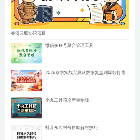
秦汉云联协议项目
微信多账号聚合管理工具
2026京东实战宝典从数据复盘到爆款打造
小丸工具箱全新重制版
抖音永久封号自助解封技巧