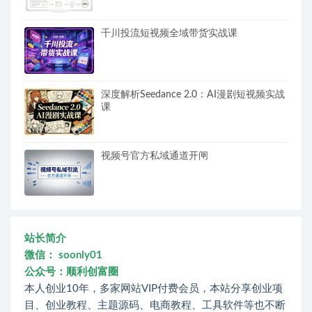
千川投流短视频全域带货实战课
深度解析Seedance 2.0：AI漫剧短视频实战
课
视频号官方私域通道开闸
站长简介
微信： soonly01
公众号：顺利创富圈
本人创业10年，多家网站VIP付费会员，本站分享创业项
目、创业教程、主题源码、电商教程、工具软件等也不断