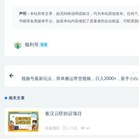
声明：
本站所有文章，如无特殊说明或标注，均为本站原创发布。任何个
书籍等各类媒体平台。如若本站内容侵犯了原著者的合法权益，可联系我
顺利哥
普通
上一
视频号最新玩法，简单搬运带货视频，日入2000+，新手小白
机轻松操
相关文章
秦汉云联协议项目
实操项目
2 月前
44