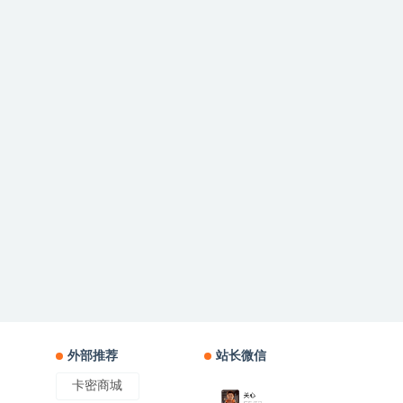
外部推荐
站长微信
卡密商城