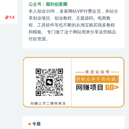
公众号：顺利创富圈
本人创业10年，多家网站VIP付费会员，本站分
9.8
享创业项目、创业教程、主题源码、电商教
程、工具软件等也不断的从淘宝购买很多教程
和模板。 专门做了这个网站用来分享这些精品
付款资源。
专题