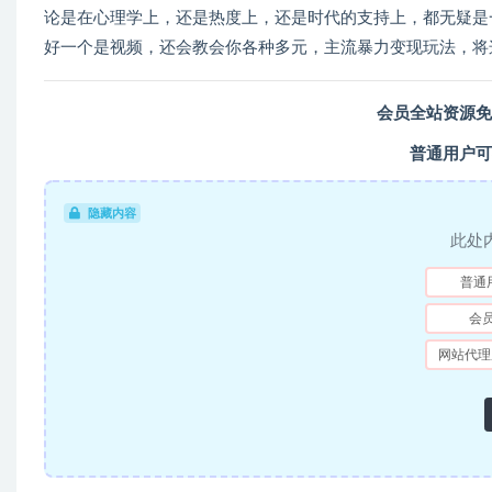
论是在心理学上，还是热度上，还是时代的支持上，都无疑是
好一个是视频，还会教会你各种多元，主流暴力变现玩法，将
会员全站资源免
普通用户可
隐藏内容
此处
普通
会
网站代理