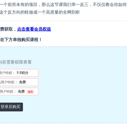
一个前所未有的项目，那么这节课我们举一反三，不仅仅教会你如何
这个反方向的蛙做成一个高质量的全网剖析
费获取，
点击查看会员权益
在下方单独购买课程！
内容需要权限查看
用户特权：
9.8积分
员用户特权：
免费
用户特权：
免费
推荐
登录后购买