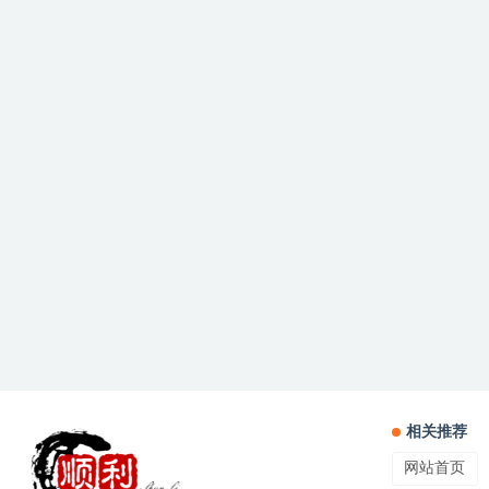
相关推荐
网站首页