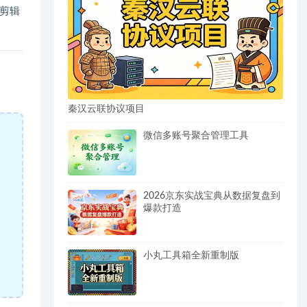
剪辑
秦汉云联协议项目
微信多账号聚合管理工具
2026京东实战宝典从数据复盘到
爆款打造
小丸工具箱全新重制版