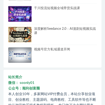
千川投流短视频全域带货实战课
深度解析Seedance 2.0：AI漫剧短视频实战
课
视频号官方私域通道开闸
站长简介
微信： soonly01
公众号：顺利创富圈
本人创业10年，多家网站VIP付费会员，本站分享创业项
目、创业教程、主题源码、电商教程、工具软件等也不断