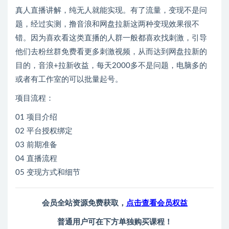
真人直播讲解，纯无人就能实现。有了流量，变现不是问
题，经过实测，撸音浪和网盘拉新这两种变现效果很不
错。因为喜欢看这类直播的人群一般都喜欢找刺激，引导
他们去粉丝群免费看更多刺激视频，从而达到网盘拉新的
目的，音浪+拉新收益，每天2000多不是问题，电脑多的
或者有工作室的可以批量起号。
项目流程：
01 项目介绍
02 平台授权绑定
03 前期准备
04 直播流程
05 变现方式和细节
会员全站资源免费获取，
点击查看会员权益
普通用户可在下方单独购买课程！