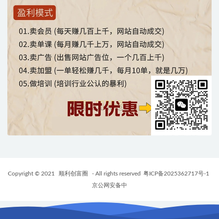
Copyright © 2021
顺利创富圈
- All rights reserved
粤ICP备2025362717号-1
京公网安备中