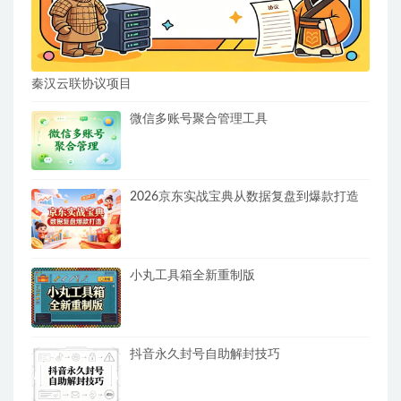
秦汉云联协议项目
微信多账号聚合管理工具
2026京东实战宝典从数据复盘到爆款打造
小丸工具箱全新重制版
抖音永久封号自助解封技巧