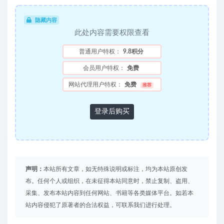
隐藏内容
此处内容需要权限查看
普通用户特权：
9.8积分
会员用户特权：
免费
网站代理用户特权：
免费
推荐
登录后购买
声明：
本站所有文章，如无特殊说明或标注，均为本站原创发
布。任何个人或组织，在未征得本站同意时，禁止复制、盗用、
采集、发布本站内容到任何网站、书籍等各类媒体平台。如若本
站内容侵犯了原著者的合法权益，可联系我们进行处理。