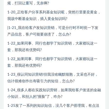
规，打回让重写，无奈啊?
1-20_正给客户分享系列基金知识呢，突然行里要卖黄金，
我该中断基金知识，插入黄金知识吗?
|1-21_我在给客户发知识营销，可是分行时不时统一下发
产品信息，客户可能要崩溃了，怎么办?
1-22_如果同事、同行也都学了知识营销，大家都玩这一
套，那我还有优势吗?
1-22_如果同事、同行也都学了知识营销，大家都玩这一
套，那我还有优势吗?
1-23_很认同知识营销!但我没啥幽默细胞，文采也不好，
估计很难创作出有吸引力的短信，怎么办?
1-24_很多人都在实践知识营销，如果我给客户发送的金融
小知识，和别人的“撞脸”了，咋办?
1-25发了一系列的知识短信，没几个客户搭理我，有点沮