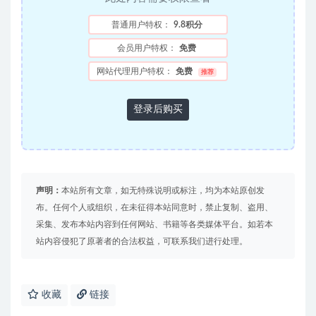
普通用户特权：
9.8积分
会员用户特权：
免费
网站代理用户特权：
免费
推荐
登录后购买
声明：
本站所有文章，如无特殊说明或标注，均为本站原创发
布。任何个人或组织，在未征得本站同意时，禁止复制、盗用、
采集、发布本站内容到任何网站、书籍等各类媒体平台。如若本
站内容侵犯了原著者的合法权益，可联系我们进行处理。
收藏
链接