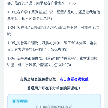
客户最好的产品，如果被客户看出来，咋办?
1-33_客户学了系列基金知识，配置产品时，还是让我给他
拿主意，这不还是走回老路?
1-34_客户说:“我信你!”你会怎么回?回答不好，可能是个坑
哦
1-35_为教客户理财，我掏心掏肺，编了50条知识，群发
后，有客户警告我别发了，怎么办?(3)
1-36_我每周都在做“知识营销”和“情感营销”，素材来自橙
语堂，但几乎没客户搭理我，怎么破?(3)
会员全站资源免费获取，
点击查看会员权益
普通用户可在下方单独购买课程！
隐藏内容
此处内容需要权限查看