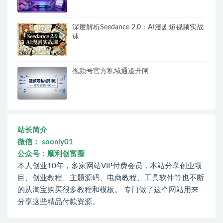
深度解析Seedance 2.0：AI漫剧短视频实战
课
视频号官方私域通道开闸
站长简介
微信： soonly01
公众号：顺利创富圈
本人创业10年，多家网站VIP付费会员，本站分享创业项
目、创业教程、主题源码、电商教程、工具软件等也不断
的从淘宝购买很多教程和模板。 专门做了这个网站用来
分享这些精品付款资源。