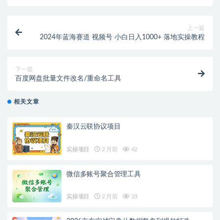
上一篇
2024年蓝海赛道 视频号 小白日入1000+ 落地实操教程
下一篇
百度网盘批量文件改名/重命名工具
相关文章
秦汉云联协议项目
实操项目
2 月前
42
微信多账号聚合管理工具
实操项目
2 月前
33