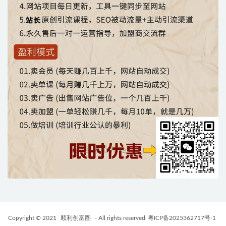
Copyright © 2021
顺利创富圈
- All rights reserved
粤ICP备2025362717号-1