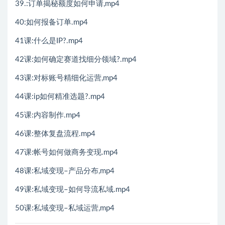
39.:订单揭秘额度如何申请,mp4
40:如何报备订单.mp4
41课:什么是IP?.mp4
42课:如何确定赛道找细分领域?.mp4
43课:对标账号精细化运营,mp4
44课:ip如何精准选题?.mp4
45课:内容制作.mp4
46课:整体复盘流程.mp4
47课:帐号如何做商务变现.mp4
48课:私域变现–产品分布,mp4
49课:私域变现–如何导流私域.mp4
50课:私域变现–私域运营,mp4