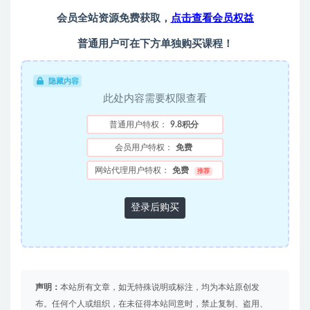
会员全站资源免费获取，
点击查看会员权益
普通用户可在下方单独购买课程！
隐藏内容
此处内容需要权限查看
普通用户特权：
9.8积分
会员用户特权：
免费
网站代理用户特权：
免费
推荐
登录后购买
声明：
本站所有文章，如无特殊说明或标注，均为本站原创发
布。任何个人或组织，在未征得本站同意时，禁止复制、盗用、