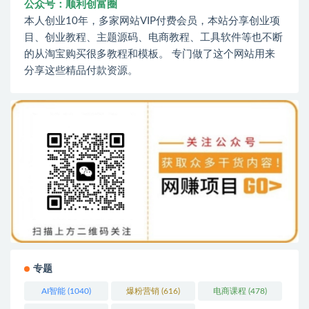
公众号：顺利创富圈
本人创业10年，多家网站VIP付费会员，本站分享创业项
目、创业教程、主题源码、电商教程、工具软件等也不断
的从淘宝购买很多教程和模板。 专门做了这个网站用来
分享这些精品付款资源。
专题
AI智能
(1040)
爆粉营销
(616)
电商课程
(478)