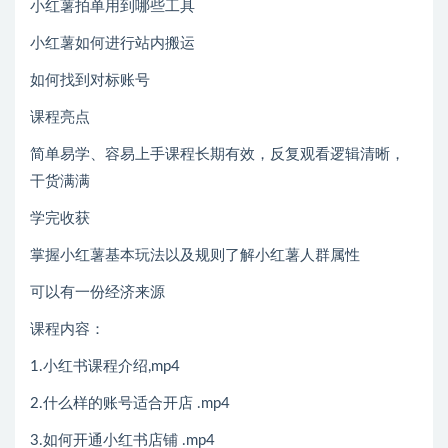
小红薯拍单用到哪些工具
小红薯如何进行站内搬运
如何找到对标账号
课程亮点
简单易学、容易上手课程长期有效，反复观看逻辑清晰，
干货满满
学完收获
掌握小红薯基本玩法以及规则了解小红薯人群属性
可以有一份经济来源
课程内容：
1.小红书课程介绍,mp4
2.什么样的账号适合开店 .mp4
3.如何开通小红书店铺 .mp4