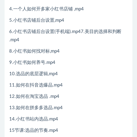
4.一个人如何开多家小红书店铺 ,mp4
5.小红书店铺后台设置,mp4
6.小红书店铺后台设置(手机端).mp47.美目的选择和判断
.mp4
8.小红书如何找对标,mp4
9.小红书如何养号.mp4
10.选品的底层逻辑,mp4
11.如何在抖音选爆品.mp4
12.如何在淘宝选品 .mp4
13.如何在拼多多选品.mp4
14.小红书站内选品.mp4
15节课:选品的节奏.mp4