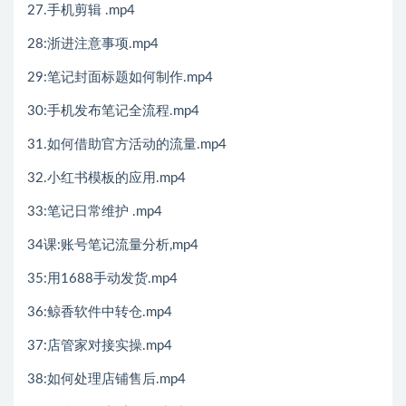
27.手机剪辑 .mp4
28:浙进注意事项.mp4
29:笔记封面标题如何制作.mp4
30:手机发布笔记全流程.mp4
31.如何借助官方活动的流量.mp4
32.小红书模板的应用.mp4
33:笔记日常维护 .mp4
34课:账号笔记流量分析,mp4
35:用1688手动发货.mp4
36:鲸香软件中转仓.mp4
37:店管家对接实操.mp4
38:如何处理店铺售后.mp4