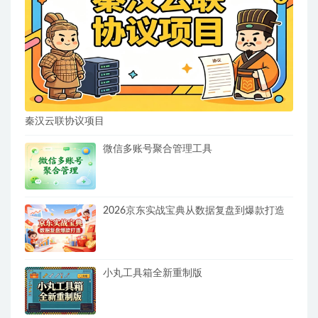
秦汉云联协议项目
微信多账号聚合管理工具
2026京东实战宝典从数据复盘到爆款打造
小丸工具箱全新重制版