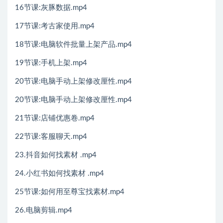
16节课:灰豚数据.mp4
17节课:考古家使用.mp4
18节课:电脑软件批量上架产品.mp4
19节课:手机上架.mp4
20节课:电脑手动上架修改厘性.mp4
20节课:电脑手动上架修改厘性.mp4
21节课:店铺优惠卷.mp4
22节课:客服聊天.mp4
23.抖音如何找素材 .mp4
24.小红书如何找素材 .mp4
25节课:如何用至尊宝找素材.mp4
26.电脑剪辑.mp4