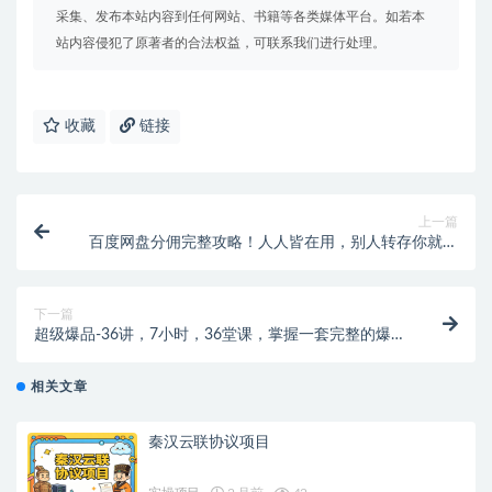
采集、发布本站内容到任何网站、书籍等各类媒体平台。如若本
站内容侵犯了原著者的合法权益，可联系我们进行处理。
收藏
链接
上一篇
百度网盘分佣完整攻略！人人皆在用，别人转存你就有
收益~
下一篇
超级爆品-36讲，7小时，36堂课，掌握一套完整的爆品
打造及引爆方法
相关文章
秦汉云联协议项目