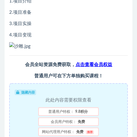
1.项目介绍
2.项目准备
3.项目实操
4.项目变现
会员全站资源免费获取，
点击查看会员权益
普通用户可在下方单独购买课程！
隐藏内容
此处内容需要权限查看
普通用户特权：
9.8积分
会员用户特权：
免费
网站代理用户特权：
免费
推荐