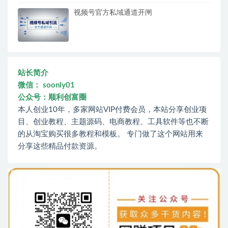
视频号官方私域通道开闸
站长简介
微信： soonly01
公众号：顺利创富圈
本人创业10年，多家网站VIP付费会员，本站分享创业项
目、创业教程、主题源码、电商教程、工具软件等也不断
的从淘宝购买很多教程和模板。 专门做了这个网站用来
分享这些精品付款资源。