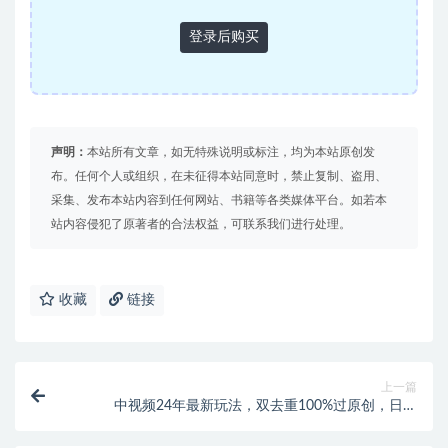
登录后购买
声明：
本站所有文章，如无特殊说明或标注，均为本站原创发
布。任何个人或组织，在未征得本站同意时，禁止复制、盗用、
采集、发布本站内容到任何网站、书籍等各类媒体平台。如若本
站内容侵犯了原著者的合法权益，可联系我们进行处理。
收藏
链接
上一篇
中视频24年最新玩法，双去重100%过原创，日入
3000+一键多平台变现