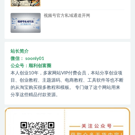
视频号官方私域通道开闸
站长简介
微信： soonly01
公众号：顺利创富圈
本人创业10年，多家网站VIP付费会员，本站分享创业项
目、创业教程、主题源码、电商教程、工具软件等也不断
的从淘宝购买很多教程和模板。 专门做了这个网站用来
分享这些精品付款资源。