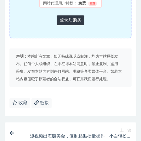
网站代理用户特权：
免费
推荐
登录后购买
声明：
本站所有文章，如无特殊说明或标注，均为本站原创发
布。任何个人或组织，在未征得本站同意时，禁止复制、盗用、
采集、发布本站内容到任何网站、书籍等各类媒体平台。如若本
站内容侵犯了原著者的合法权益，可联系我们进行处理。
收藏
链接
上一篇
短视频出海赚美金，复制粘贴批量操作，小白轻松掌