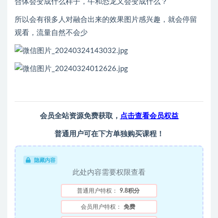
合体会变成什么样子，牛和恐龙又会变成什么？
所以会有很多人对融合出来的效果图片感兴趣，就会停留
观看，流量自然不会少
会员全站资源免费获取，
点击查看会员权益
普通用户可在下方单独购买课程！
隐藏内容
此处内容需要权限查看
普通用户特权：
9.8积分
会员用户特权：
免费