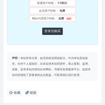
普通用户特权：
9.8积分
会员用户特权：
免费
网站代理用户特权：
免费
推荐
登录后购买
声明：
本站所有文章，如无特殊说明或标注，均为本站原创发
布。任何个人或组织，在未征得本站同意时，禁止复制、盗用、
采集、发布本站内容到任何网站、书籍等各类媒体平台。如若本
站内容侵犯了原著者的合法权益，可联系我们进行处理。
收藏
链接