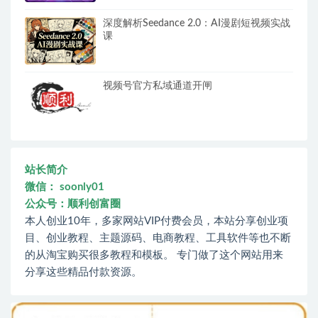
深度解析Seedance 2.0：AI漫剧短视频实战
课
视频号官方私域通道开闸
站长简介
微信： soonly01
公众号：顺利创富圈
本人创业10年，多家网站VIP付费会员，本站分享创业项
目、创业教程、主题源码、电商教程、工具软件等也不断
的从淘宝购买很多教程和模板。 专门做了这个网站用来
分享这些精品付款资源。