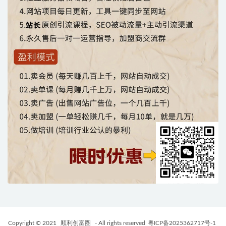
Copyright © 2021
顺利创富圈
- All rights reserved
粤ICP备2025362717号-1