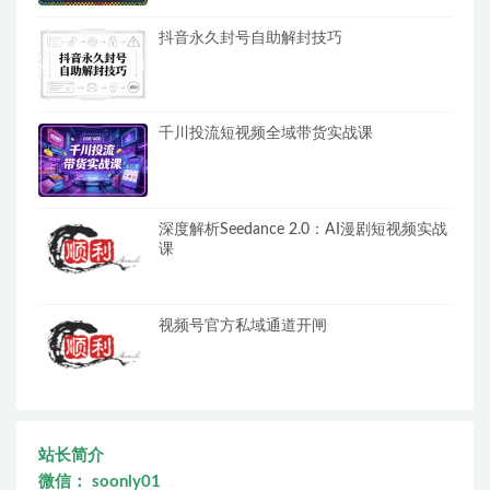
抖音永久封号自助解封技巧
千川投流短视频全域带货实战课
深度解析Seedance 2.0：AI漫剧短视频实战
课
视频号官方私域通道开闸
站长简介
微信： soonly01