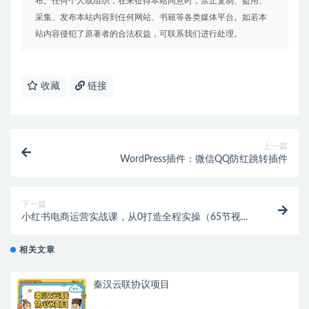
布。任何个人或组织，在未征得本站同意时，禁止复制、盗用、
采集、发布本站内容到任何网站、书籍等各类媒体平台。如若本
站内容侵犯了原著者的合法权益，可联系我们进行处理。
收藏
链接
上一篇
WordPress插件：微信QQ防红跳转插件
下一篇
小红书电商运营实战课，从0打造全程实操（65节视频
课）
相关文章
秦汉云联协议项目