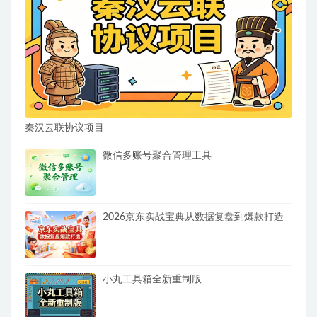
秦汉云联协议项目
微信多账号聚合管理工具
2026京东实战宝典从数据复盘到爆款打造
小丸工具箱全新重制版