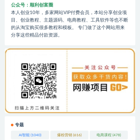
公众号：顺利创富圈
本人创业10年，多家网站VIP付费会员，本站分享创业项
目、创业教程、主题源码、电商教程、工具软件等也不断
的从淘宝购买很多教程和模板。 专门做了这个网站用来
分享这些精品付款资源。
专题
AI智能
(1040)
爆粉营销
(616)
电商课程
(478)