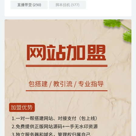
直播带货
(250)
脚本挂机
(577)