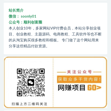
站长简介
微信： soonly01
公众号：顺利创富圈
本人创业10年，多家网站VIP付费会员，本站分享创业项
目、创业教程、主题源码、电商教程、工具软件等也不断
的从淘宝购买很多教程和模板。 专门做了这个网站用来
分享这些精品付款资源。