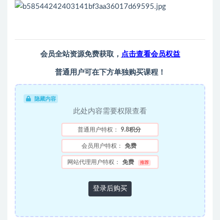
会员全站资源免费获取，
点击查看会员权益
普通用户可在下方单独购买课程！
隐藏内容
此处内容需要权限查看
普通用户特权：
9.8积分
会员用户特权：
免费
网站代理用户特权：
免费
推荐
登录后购买