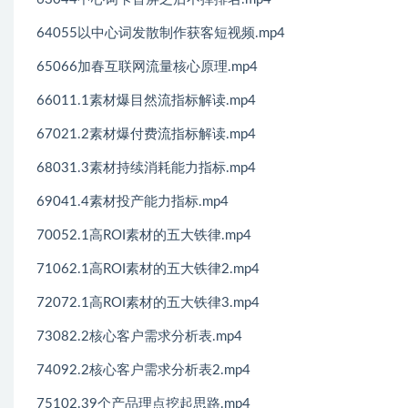
64055以中心词发散制作获客短视频.mp4
65066加春互联网流量核心原理.mp4
66011.1素材爆目然流指标解读.mp4
67021.2素材爆付费流指标解读.mp4
68031.3素材持续消耗能力指标.mp4
69041.4素材投产能力指标.mp4
70052.1高ROI素材的五大铁律.mp4
71062.1高ROI素材的五大铁律2.mp4
72072.1高ROI素材的五大铁律3.mp4
73082.2核心客户需求分析表.mp4
74092.2核心客户需求分析表2.mp4
75102.39个产品理点挖起思路.mp4