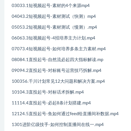
03033.1短视频起号-素材的4个来源mp4
04043.2短视频起号-素材测试（快测）mp4
05053.2短视频起号-素材测试（慢测）.mp4
06063.3短视频起号-4招培养主力计划.mp4
07073.4短视频起号-如何培养多条主力素材.mp4
08084.1直投起号-自然流必起四大指标解读.mp
09094.2直投起号-对标账号运营技巧拆解.mp4
100356.千川计划常见12大问题和解决方案.mp4
10104.3直投起号-对标话术拆解.mp4
11114.4直投起号-必起8条计划搭建.mp4
12124.5直投起号-鱼如何通过feed给直播间补数据.mp4
1301进阶亿级技手-如何控制直播间在线一.mp4