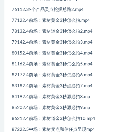
76112.39个产品灵点挖掘总路2.mp4
77122.4前场：素材黄金3秒怎么拍.mp4
78132.4前场：素材道金3秒怎么拍2.mp4
79142.4前场：素材黄金3秒怎么拍3.mp4
80152.4前场：素材黄金3秒怎么拍4.mp4
81162.4前场：素材黄金3秒怎么拍5.mp4
82172.4前场：素材黄金3秒怎必拍6.mp4
83182.4前场：素材黄金3秒点必拍7.mp4
84192.4前场：素材黄金3秒源必拍8.mp
85202.4前场：素材黄金3秒源必拍9.mp
86212.4前场：素材道金3秒怎么拍10.mp4
87222.5中场：素材卖点和信任点呈现mp4