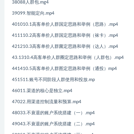
38088人群包.mg4
39099.智能定向.mp4
401010.1高客单价人群国定思路和举例（思路）.mp4
411110.2高客单价人群国定思路和举例（袜卡）.mp4
421210.3高客单价人群菌定思路和举例（达人）.mp4
43.1310.4高客单价人群圈定思路和举例（人群包）.mp4
441410.5高客单价人群图定思路和举例（通投）mp4
451511.账号不同阶段人群使用和投放.mp
46011.渠道的核心是独立.mp4
47022.用渠道控制流量和预算.mp4
48033.不衰退的账户系统搭建（一）.mp4
49043.不衰退的账户系统搭建（二）.mp4