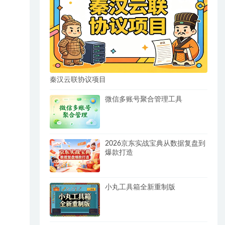
秦汉云联协议项目
微信多账号聚合管理工具
2026京东实战宝典从数据复盘到
爆款打造
小丸工具箱全新重制版