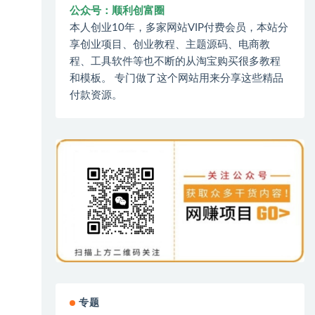
公众号：顺利创富圈
本人创业10年，多家网站VIP付费会员，本站分
享创业项目、创业教程、主题源码、电商教
程、工具软件等也不断的从淘宝购买很多教程
和模板。 专门做了这个网站用来分享这些精品
付款资源。
专题