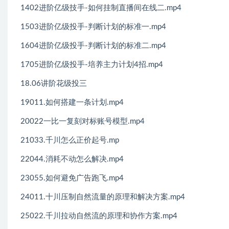
1402进阶亿级技手-如何挂制直播间在线二.mp4
1503进阶亿级投手-判断计划的标准一.mp4
1604进阶亿级投手-判断计划的标准二.mp4
1705进阶亿级投手-培养主力计划4招.mp4
18.06讲阶花级投三
19011.如何搭建一条计划.mp4
20022一比一复刻对标账号模型.mp4
21033.千川怎么正价起号.mp
22044.消耗不动怎么解决.mp4
23055.如何避免广告跑飞.mp4
24011.十川压制自然流量的原理和解决方案.mp4
25022.千川拉动自然流的原理和协作方案.mp4