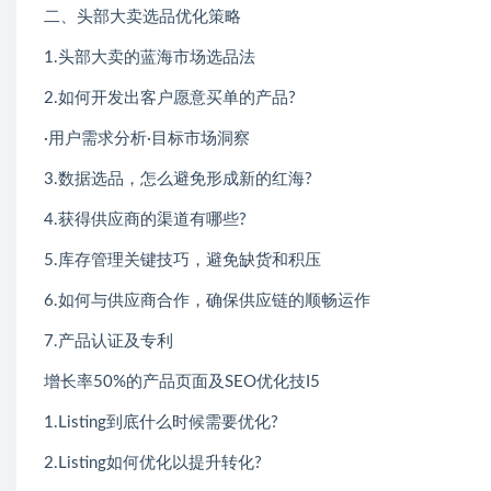
二、头部大卖选品优化策略
1.头部大卖的蓝海市场选品法
2.如何开发出客户愿意买单的产品?
·用户需求分析·目标市场洞察
3.数据选品，怎么避免形成新的红海?
4.获得供应商的渠道有哪些?
5.库存管理关键技巧，避免缺货和积压
6.如何与供应商合作，确保供应链的顺畅运作
7.产品认证及专利
增长率50%的产品页面及SEO优化技I5
1.Listing到底什么时候需要优化?
2.Listing如何优化以提升转化?