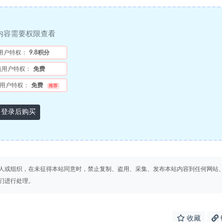
内容需要权限查看
用户特权：
9.8积分
员用户特权：
免费
用户特权：
免费
推荐
登录后购买
人或组织，在未征得本站同意时，禁止复制、盗用、采集、发布本站内容到任何网站
们进行处理。
收藏