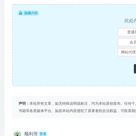
隐藏内容
此处
普通
会
网站代理
声明：
本站所有文章，如无特殊说明或标注，均为本站原创发布。任何个
书籍等各类媒体平台。如若本站内容侵犯了原著者的合法权益，可联系我
顺利哥
普通