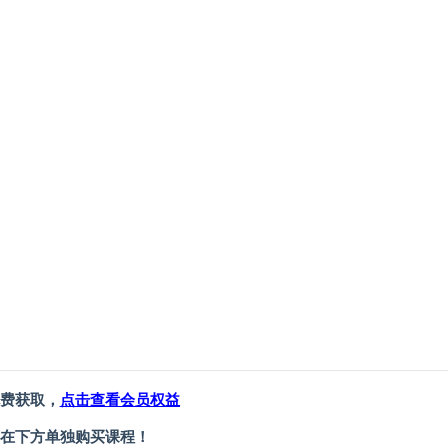
费获取，
点击查看会员权益
在下方单独购买课程！