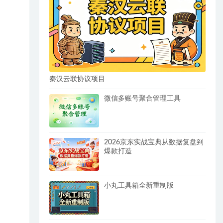
秦汉云联协议项目
微信多账号聚合管理工具
2026京东实战宝典从数据复盘到
爆款打造
小丸工具箱全新重制版