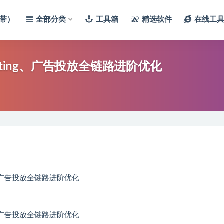
带）
全部分类
工具箱
精选软件
在线工
isting、广告投放全链路进阶优化
ng、广告投放全链路进阶优化
ng、广告投放全链路进阶优化