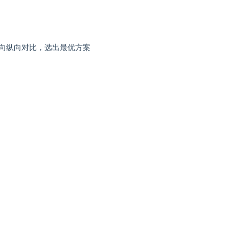
横向纵向对比，选出最优方案