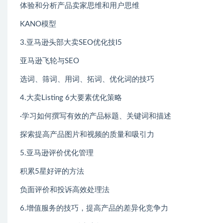
体验和分析产品卖家思维和用户思维
KANO模型
3.亚马逊头部大卖SEO优化技I5
亚马逊飞轮与SEO
选词、筛词、用词、拓词、优化词的技巧
4.大卖Listing 6大要素优化策略
·学习如何撰写有效的产品标题、关键词和描述
探索提高产品图片和视频的质量和吸引力
5.亚马逊评价优化管理
积累5星好评的方法
负面评价和投诉高效处理法
6.增值服务的技巧，提高产品的差异化竞争力