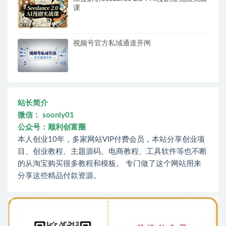
课
视频号官方私域通道开闸
站长简介
微信： soonly01
公众号：顺利创富圈
本人创业10年，多家网站VIP付费会员，本站分享创业项
目、创业教程、主题源码、电商教程、工具软件等也不断
的从淘宝购买很多教程和模板。 专门做了这个网站用来
分享这些精品付款资源。