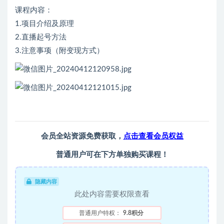
课程内容：
1.项目介绍及原理
2.直播起号方法
3.注意事项（附变现方式）
会员全站资源免费获取，
点击查看会员权益
普通用户可在下方单独购买课程！
隐藏内容
此处内容需要权限查看
普通用户特权：
9.8积分