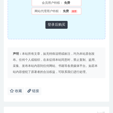
会员用户特权：
免费
网站代理用户特权：
免费
推荐
登录后购买
声明：
本站所有文章，如无特殊说明或标注，均为本站原创发
布。任何个人或组织，在未征得本站同意时，禁止复制、盗用、
采集、发布本站内容到任何网站、书籍等各类媒体平台。如若本
站内容侵犯了原著者的合法权益，可联系我们进行处理。
收藏
链接