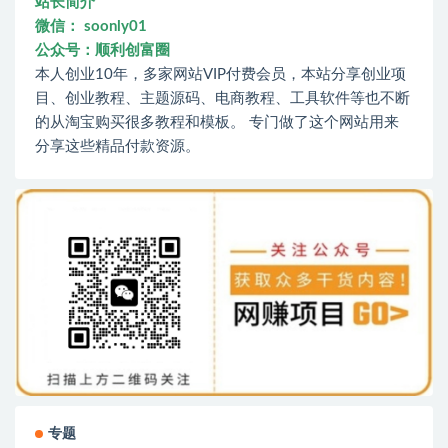
站长简介
微信： soonly01
公众号：顺利创富圈
本人创业10年，多家网站VIP付费会员，本站分享创业项
目、创业教程、主题源码、电商教程、工具软件等也不断
的从淘宝购买很多教程和模板。 专门做了这个网站用来
分享这些精品付款资源。
专题