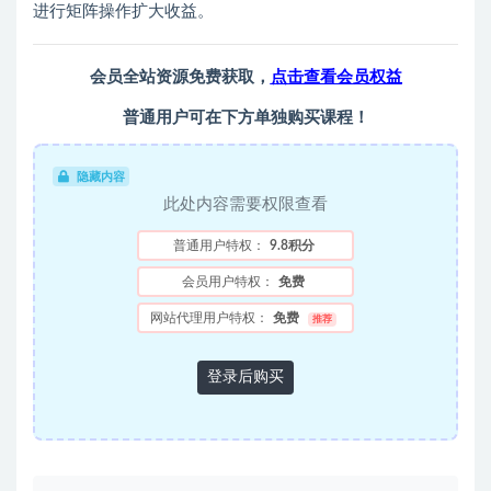
进行矩阵操作扩大收益。
会员全站资源免费获取，
点击查看会员权益
普通用户可在下方单独购买课程！
隐藏内容
此处内容需要权限查看
普通用户特权：
9.8积分
会员用户特权：
免费
网站代理用户特权：
免费
推荐
登录后购买