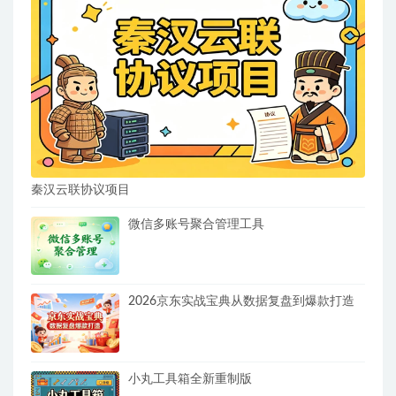
秦汉云联协议项目
微信多账号聚合管理工具
2026京东实战宝典从数据复盘到爆款打造
小丸工具箱全新重制版