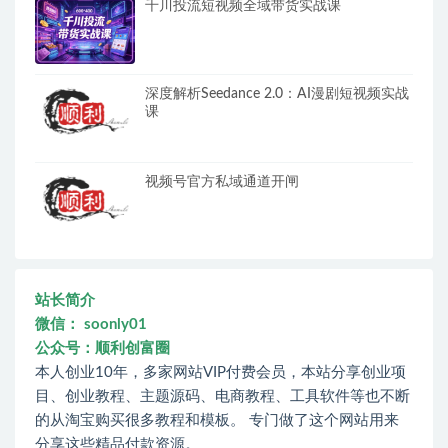
千川投流短视频全域带货实战课
深度解析Seedance 2.0：AI漫剧短视频实战
课
视频号官方私域通道开闸
站长简介
微信： soonly01
公众号：顺利创富圈
本人创业10年，多家网站VIP付费会员，本站分享创业项
目、创业教程、主题源码、电商教程、工具软件等也不断
的从淘宝购买很多教程和模板。 专门做了这个网站用来
分享这些精品付款资源。