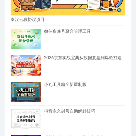
秦汉云联协议项目
微信多账号聚合管理工具
2026京东实战宝典从数据复盘到爆款打造
小丸工具箱全新重制版
抖音永久封号自助解封技巧