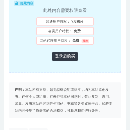
隐藏内容
此处内容需要权限查看
普通用户特权：
9.8积分
会员用户特权：
免费
网站代理用户特权：
免费
推荐
登录后购买
声明：
本站所有文章，如无特殊说明或标注，均为本站原创发
布。任何个人或组织，在未征得本站同意时，禁止复制、盗用、
采集、发布本站内容到任何网站、书籍等各类媒体平台。如若本
站内容侵犯了原著者的合法权益，可联系我们进行处理。