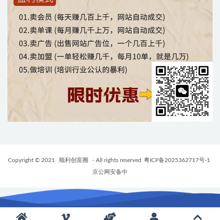
Copyright © 2021
顺利创富圈
- All rights reserved
粤ICP备2025362717号-1
京公网安备中