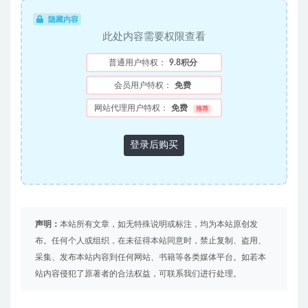
隐藏内容
此处内容需要权限查看
普通用户特权：
9.8积分
会员用户特权：
免费
网站代理用户特权：
免费
推荐
登录后购买
声明：
本站所有文章，如无特殊说明或标注，均为本站原创发
布。任何个人或组织，在未征得本站同意时，禁止复制、盗用、
采集、发布本站内容到任何网站、书籍等各类媒体平台。如若本
站内容侵犯了原著者的合法权益，可联系我们进行处理。