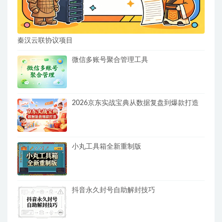
秦汉云联协议项目
微信多账号聚合管理工具
2026京东实战宝典从数据复盘到爆款打造
小丸工具箱全新重制版
抖音永久封号自助解封技巧