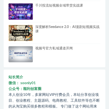
千川投流短视频全域带货实战课
深度解析Seedance 2.0：AI漫剧短视频实战
课
视频号官方私域通道开闸
站长简介
微信： soonly01
公众号：顺利创富圈
本人创业10年，多家网站VIP付费会员，本站分享创业项
目、创业教程、主题源码、电商教程、工具软件等也不断
的从淘宝购买很多教程和模板。 专门做了这个网站用来