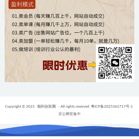
Copyright © 2021
顺利创富圈
- All rights reserved
粤ICP备2025362717号-1
京公网安备中