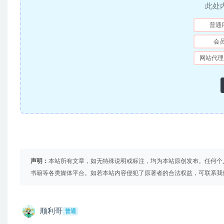
此处
普通
会
网站代理
声明：
本站所有文章，如无特殊说明或标注，均为本站原创发布。任何个
书籍等各类媒体平台。如若本站内容侵犯了原著者的合法权益，可联系我
顺利哥
普通