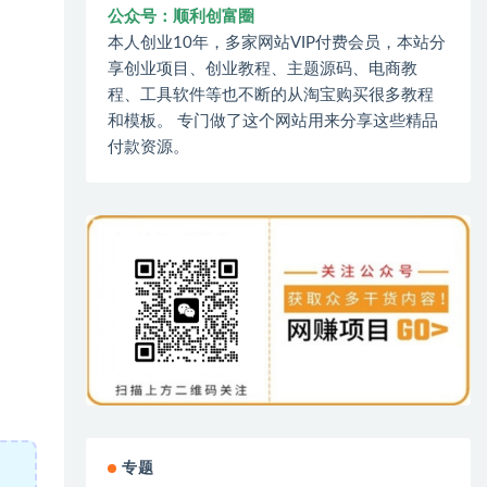
公众号：顺利创富圈
本人创业10年，多家网站VIP付费会员，本站分
享创业项目、创业教程、主题源码、电商教
程、工具软件等也不断的从淘宝购买很多教程
和模板。 专门做了这个网站用来分享这些精品
付款资源。
专题