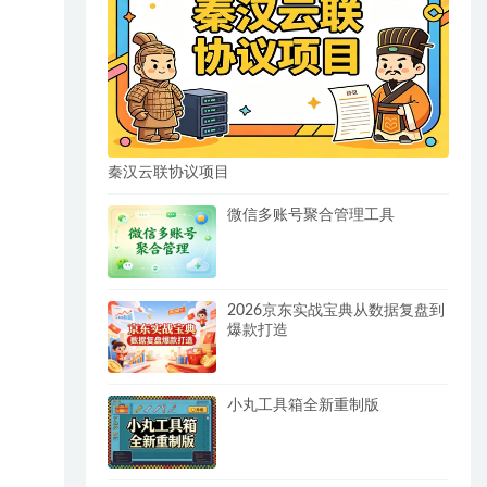
秦汉云联协议项目
微信多账号聚合管理工具
2026京东实战宝典从数据复盘到
爆款打造
小丸工具箱全新重制版