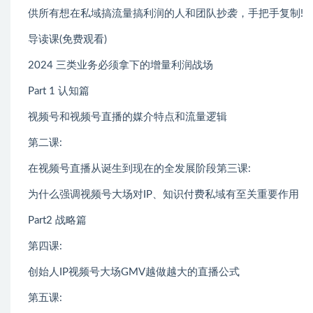
供所有想在私域搞流量搞利润的人和团队抄袭，手把手复制!
导读课(免费观看)
2024 三类业务必须拿下的增量利润战场
Part 1 认知篇
视频号和视频号直播的媒介特点和流量逻辑
第二课:
在视频号直播从诞生到现在的全发展阶段第三课:
为什么强调视频号大场对IP、知识付费私域有至关重要作用
Part2 战略篇
第四课:
创始人IP视频号大场GMV越做越大的直播公式
第五课: