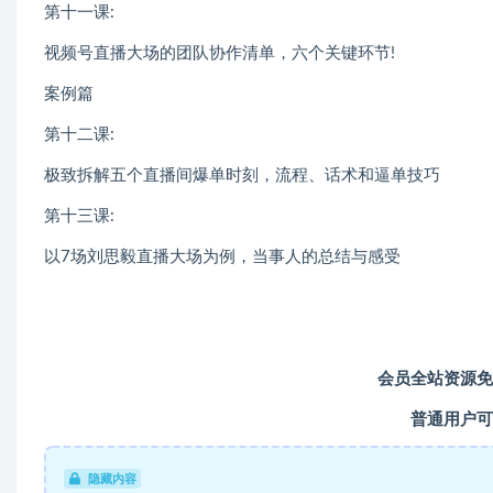
第十一课:
视频号直播大场的团队协作清单，六个关键环节!
案例篇
第十二课:
极致拆解五个直播间爆单时刻，流程、话术和逼单技巧
第十三课:
以7场刘思毅直播大场为例，当事人的总结与感受
会员全站资源免
普通用户可
隐藏内容