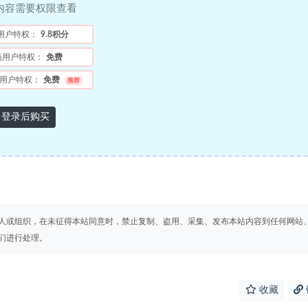
内容需要权限查看
用户特权：
9.8积分
员用户特权：
免费
用户特权：
免费
推荐
登录后购买
人或组织，在未征得本站同意时，禁止复制、盗用、采集、发布本站内容到任何网站
们进行处理。
收藏