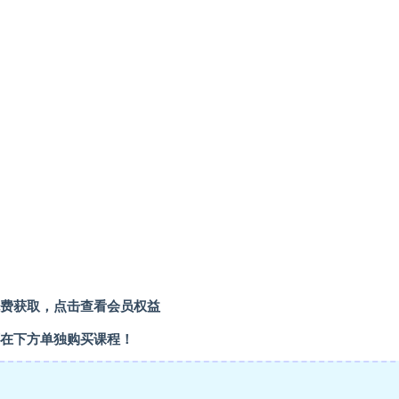
费获取，
点击查看会员权益
在下方单独购买课程！