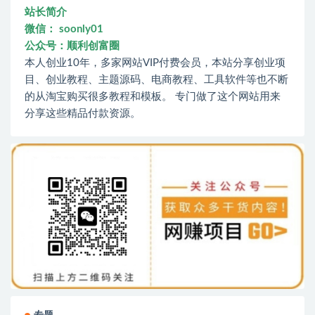
站长简介
微信： soonly01
公众号：顺利创富圈
本人创业10年，多家网站VIP付费会员，本站分享创业项
目、创业教程、主题源码、电商教程、工具软件等也不断
的从淘宝购买很多教程和模板。 专门做了这个网站用来
分享这些精品付款资源。