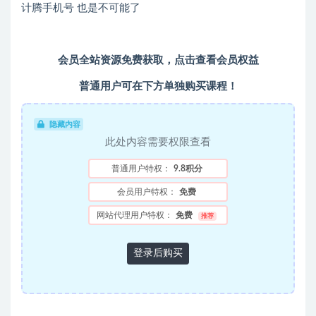
计腾手机号 也是不可能了
会员全站资源免费获取，
点击查看会员权益
普通用户可在下方单独购买课程！
隐藏内容
此处内容需要权限查看
普通用户特权：
9.8积分
会员用户特权：
免费
网站代理用户特权：
免费
推荐
登录后购买