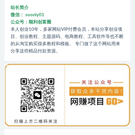
站长简介
微信： soonly01
公众号：顺利创富圈
本人创业10年，多家网站VIP付费会员，本站分享创业项
目、创业教程、主题源码、电商教程、工具软件等也不断
的从淘宝购买很多教程和模板。 专门做了这个网站用来
分享这些精品付款资源。