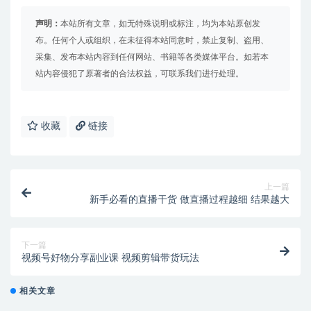
声明：
本站所有文章，如无特殊说明或标注，均为本站原创发
布。任何个人或组织，在未征得本站同意时，禁止复制、盗用、
采集、发布本站内容到任何网站、书籍等各类媒体平台。如若本
站内容侵犯了原著者的合法权益，可联系我们进行处理。
收藏
链接
上一篇
新手必看的直播干货 做直播过程越细 结果越大
下一篇
视频号好物分享副业课 视频剪辑带货玩法
相关文章