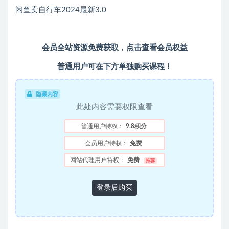
闲鱼卖自行车2024最新3.0
会员全站资源免费获取，
点击查看会员权益
普通用户可在下方单独购买课程！
隐藏内容
此处内容需要权限查看
普通用户特权：
9.8积分
会员用户特权：
免费
网站代理用户特权：
免费
推荐
登录后购买