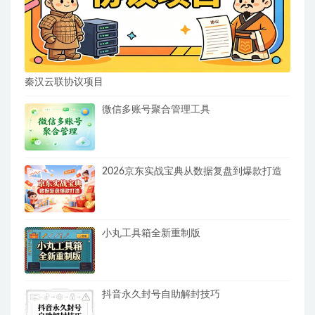
秦汉云联协议项目
微信多账号聚合管理工具
2026京东实战宝典从数据复盘到爆款打造
小丸工具箱全新重制版
抖音永久封号自助解封技巧