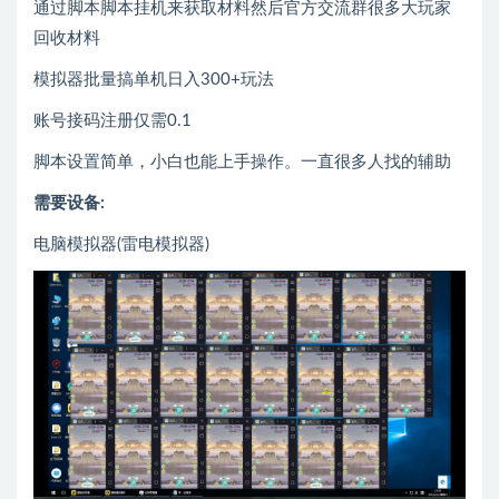
通过脚本脚本挂机来获取材料然后官方交流群很多大玩家
回收材料
模拟器批量搞单机日入300+玩法
账号接码注册仅需0.1
脚本设置简单，小白也能上手操作。一直很多人找的辅助
需要设备:
电脑模拟器(雷电模拟器)