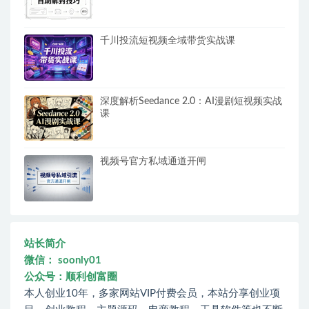
千川投流短视频全域带货实战课
深度解析Seedance 2.0：AI漫剧短视频实战
课
视频号官方私域通道开闸
站长简介
微信： soonly01
公众号：顺利创富圈
本人创业10年，多家网站VIP付费会员，本站分享创业项