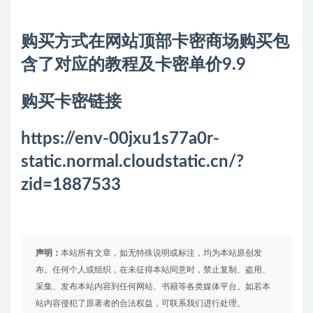
购买方式在网站顶部卡密商场购买包
含了对应的教程及卡密单价9.9
购买卡密链接
https://env-00jxu1s77a0r-
static.normal.cloudstatic.cn/?
zid=1887533
声明：
本站所有文章，如无特殊说明或标注，均为本站原创发
布。任何个人或组织，在未征得本站同意时，禁止复制、盗用、
采集、发布本站内容到任何网站、书籍等各类媒体平台。如若本
站内容侵犯了原著者的合法权益，可联系我们进行处理。