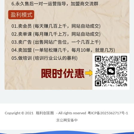
Copyright © 2021
顺利创富圈
- All rights reserved
粤ICP备2025362717号-1
京公网安备中