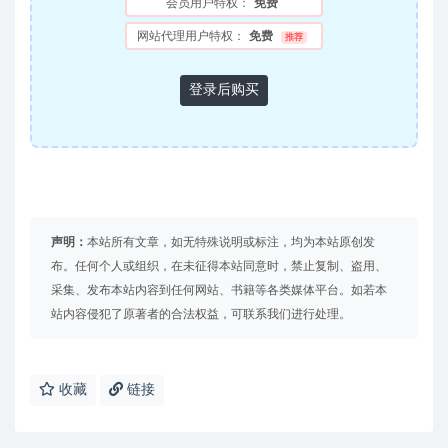
会员用户特权：
免费
网站代理用户特权：
免费
推荐
登录后购买
声明：
本站所有文章，如无特殊说明或标注，均为本站原创发
布。任何个人或组织，在未征得本站同意时，禁止复制、盗用、
采集、发布本站内容到任何网站、书籍等各类媒体平台。如若本
站内容侵犯了原著者的合法权益，可联系我们进行处理。
收藏
链接