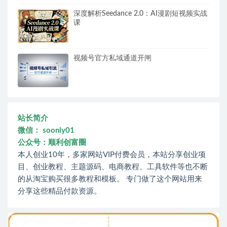
深度解析Seedance 2.0：AI漫剧短视频实战
课
视频号官方私域通道开闸
站长简介
微信： soonly01
公众号：顺利创富圈
本人创业10年，多家网站VIP付费会员，本站分享创业项
目、创业教程、主题源码、电商教程、工具软件等也不断
的从淘宝购买很多教程和模板。 专门做了这个网站用来
分享这些精品付款资源。