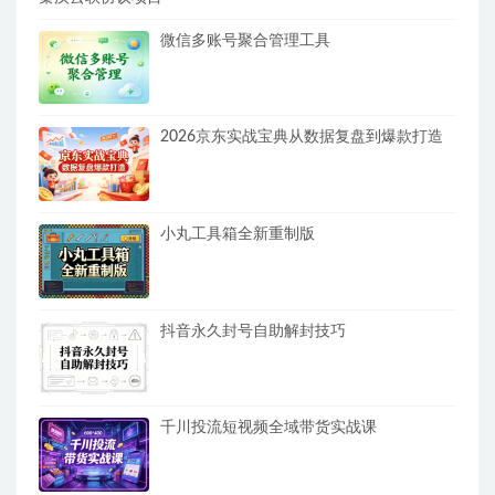
微信多账号聚合管理工具
2026京东实战宝典从数据复盘到爆款打造
小丸工具箱全新重制版
抖音永久封号自助解封技巧
千川投流短视频全域带货实战课