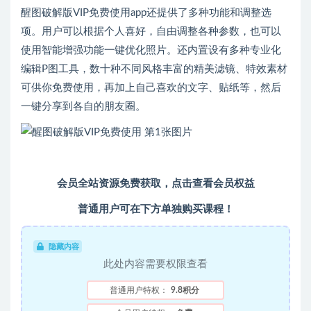
醒图破解版VIP免费使用app还提供了多种功能和调整选
项。用户可以根据个人喜好，自由调整各种参数，也可以
使用智能增强功能一键优化照片。还内置设有多种专业化
编辑P图工具，数十种不同风格丰富的精美滤镜、特效素材
可供你免费使用，再加上自己喜欢的文字、贴纸等，然后
一键分享到各自的朋友圈。
会员全站资源免费获取，
点击查看会员权益
普通用户可在下方单独购买课程！
隐藏内容
此处内容需要权限查看
普通用户特权：
9.8积分