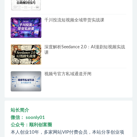
千川投流短视频全域带货实战课
深度解析Seedance 2.0：AI漫剧短视频实战
课
视频号官方私域通道开闸
站长简介
微信： soonly01
公众号：顺利创富圈
本人创业10年，多家网站VIP付费会员，本站分享创业项