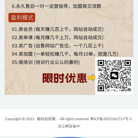
Copyright © 2021
顺利创富圈
- All rights reserved
粤ICP备2025362717号-1
京公网安备中