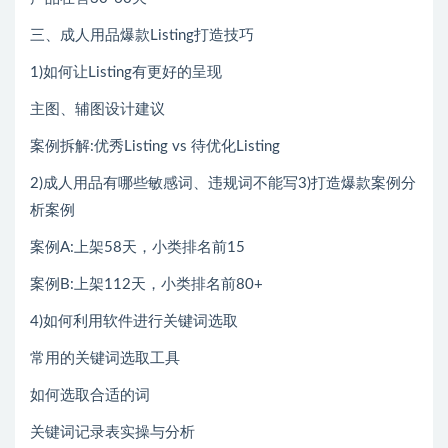
三、成人用品爆款Listing打造技巧
1)如何让Listing有更好的呈现
主图、辅图设计建议
案例拆解:优秀Listing vs 待优化Listing
2)成人用品有哪些敏感词、违规词不能写3)打造爆款案例分
析案例
案例A:上架58天，小类排名前15
案例B:上架112天，小类排名前80+
4)如何利用软件进行关键词选取
常用的关键词选取工具
如何选取合适的词
关键词记录表实操与分析