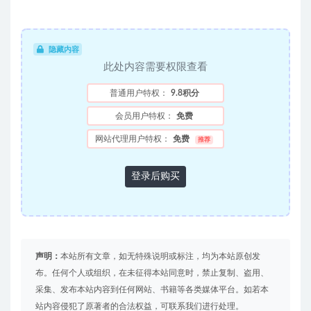
隐藏内容
此处内容需要权限查看
普通用户特权：
9.8积分
会员用户特权：
免费
网站代理用户特权：
免费
推荐
登录后购买
声明：
本站所有文章，如无特殊说明或标注，均为本站原创发
布。任何个人或组织，在未征得本站同意时，禁止复制、盗用、
采集、发布本站内容到任何网站、书籍等各类媒体平台。如若本
站内容侵犯了原著者的合法权益，可联系我们进行处理。