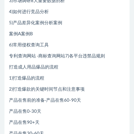
3)市场调研8大重要数据剖析
4)如何进行竞品分析
5)产品差异化案例分析案例
案例A案例B
6)常用侵权查询工具
专利查询网站 ·商标查询网站7)各平台违禁品规则
打造成人用品爆品的流程
1)打造爆品的流程
2)打造爆款的关键时间节点和注意事项
产品在售前的准备·产品在售60-90天
产品在售0-30天
产品在售90+天
产品在售30-60天