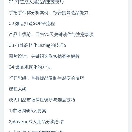
01 打造成人爆品的重要技巧
手把手带你分析案例，综合提高选品能力
02 爆品打造SOP全流程
产品上线前、开售90天关键动作与注意事项
03 打造高转化Listing的技巧5
图片设计、关键词选取实操案例解析
04 爆品规模化的方法
打开思维，掌握爆品复制与裂变的技巧
课程大纲
成人用品市场深度调研与选品技巧
1)市场调研6大要素
2)Amazon成人用品分类总结