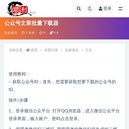
登录
全部
公众号文章批量下载器
实操项目
2 年前
0
9.8
当前位置：
首页
全部分类
实操项目
正文
使用教程：
– 获取公众号ID：首先，您需要获取想要下载的公众号的
ID。
操作/步骤
1、登录微信公众平台 打开QQ浏览器，进入微信公众平台
登录界面，输入账户、密码点击登录。