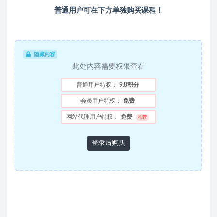
普通用户可在下方单独购买课程！
隐藏内容
此处内容需要权限查看
普通用户特权：
9.8积分
会员用户特权：
免费
网站代理用户特权：
免费
推荐
登录后购买