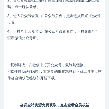
2、管理者微信扫二维码 用管理者的微信扫描生成的二维
码，点击确认登录。
3、进入公众号设置 在公众号后台，点击进入设置-公众号
设置。
4、下拉查看公众号ID 在公众号设置界面，下拉界面即可
查看微信公众号ID。
– 复制链接：在微信中打开公众号，复制其链接。
– 软件自动获取秘钥：将复制的链接粘贴到下载工具中，软
件会自动获取秘钥并开始下载。
会员全站资源免费获取，
点击查看会员权益