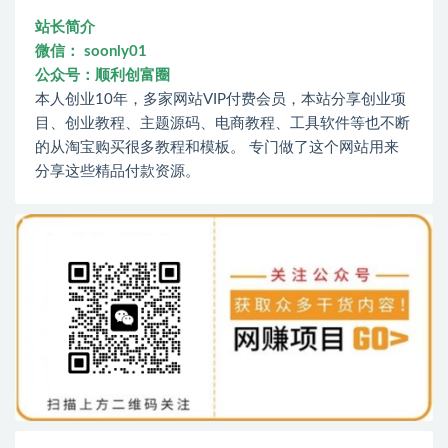
站长简介
微信： soonly01
公众号：顺利创富圈
本人创业10年，多家网站VIP付费会员，本站分享创业项
目、创业教程、主题源码、电商教程、工具软件等也不断
的从淘宝购买很多教程和模板。 专门做了这个网站用来
分享这些精品付款资源。