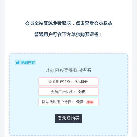
会员全站资源免费获取，
点击查看会员权益
普通用户可在下方单独购买课程！
隐藏内容
此处内容需要权限查看
普通用户特权：
9.8积分
会员用户特权：
免费
网站代理用户特权：
免费
推荐
登录后购买