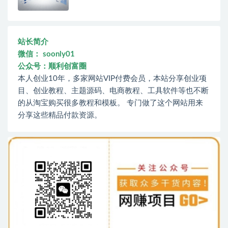
站长简介
微信： soonly01
公众号：顺利创富圈
本人创业10年，多家网站VIP付费会员，本站分享创业项
目、创业教程、主题源码、电商教程、工具软件等也不断
的从淘宝购买很多教程和模板。 专门做了这个网站用来
分享这些精品付款资源。