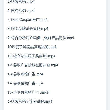
5-联盟营销 .mp4
6-网红营销 .mp4
7-Deal Coupon推广.mp4
8-DTC品牌成长策略,mp4
9-综合分析用户画像，做好产品定位,mp4
10深度了解竞品营销渠道,mp4
11-独立站常用工具集锦 ,mp4
12-谷歌广告投放全面认知.mp4
13-谷歌购物广告.mp4
14-谷歌搜索广告.mp4
15-谷歌再营销广告 .mp4
6-联盟营销全流程讲解,mp4