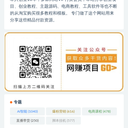
目、创业教程、主题源码、电商教程、工具软件等也不断
的从淘宝购买很多教程和模板。 专门做了这个网站用来
分享这些精品付款资源。
专题
AI智能
(1040)
爆粉营销
(616)
电商课程
(478)
直播带货
(250)
脚本挂机
(577)