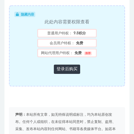
隐藏内容
此处内容需要权限查看
普通用户特权：
9.8积分
会员用户特权：
免费
网站代理用户特权：
免费
推荐
登录后购买
声明：
本站所有文章，如无特殊说明或标注，均为本站原创发
布。任何个人或组织，在未征得本站同意时，禁止复制、盗用、
采集、发布本站内容到任何网站、书籍等各类媒体平台。如若本