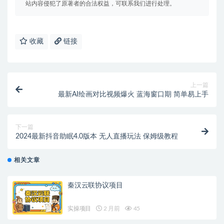
站内容侵犯了原著者的合法权益，可联系我们进行处理。
收藏
链接
上一篇
最新AI绘画对比视频爆火 蓝海窗口期 简单易上手
下一篇
2024最新抖音助眠4.0版本 无人直播玩法 保姆级教程
相关文章
秦汉云联协议项目
实操项目
2 月前
45