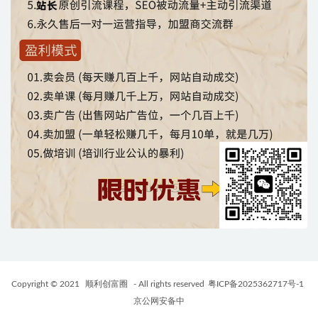
Copyright © 2021
顺利创富圈
- All rights reserved
粤ICP备2025362717号-1
京公网安备中