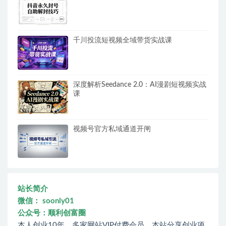
千川投流短视频全域带货实战课
深度解析Seedance 2.0：AI漫剧短视频实战
课
视频号官方私域通道开闸
站长简介
微信： soonly01
公众号：顺利创富圈
本人创业10年，多家网站VIP付费会员，本站分享创业项