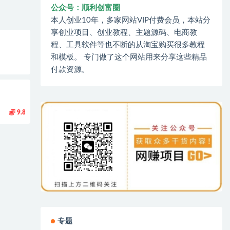
公众号：顺利创富圈
本人创业10年，多家网站VIP付费会员，本站分
享创业项目、创业教程、主题源码、电商教
程、工具软件等也不断的从淘宝购买很多教程
和模板。 专门做了这个网站用来分享这些精品
付款资源。
9.8
专题