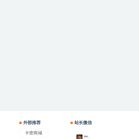
外部推荐
站长微信
卡密商城