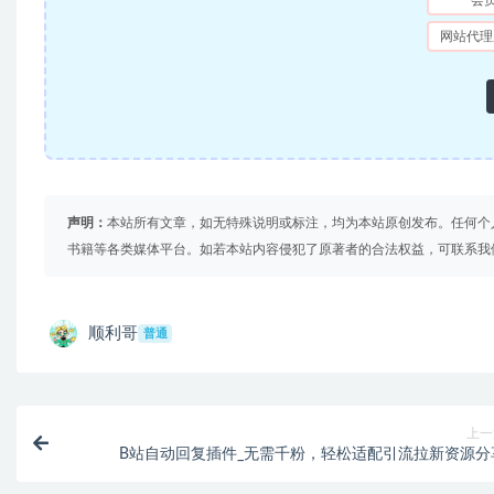
会
网站代理
声明：
本站所有文章，如无特殊说明或标注，均为本站原创发布。任何个
书籍等各类媒体平台。如若本站内容侵犯了原著者的合法权益，可联系我
顺利哥
普通
上一
B站自动回复插件_无需千粉，轻松适配引流拉新资源分