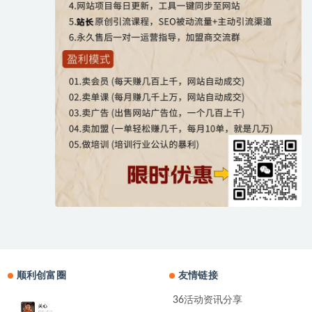
顺利创富圈
友情链接
36活动资讯分享