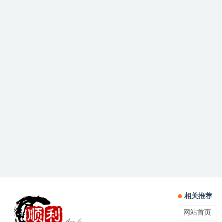
相关推荐
网站首页