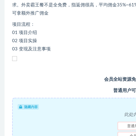
求。外卖霸王餐不是全免费，指返佣很高，平均佣金35%~61
可拿额外推广佣金
项目流程：
01 项目介绍
02 项目实操
03 变现及注意事项
会员全站资源免
普通用户可
隐藏内容
此处
普通