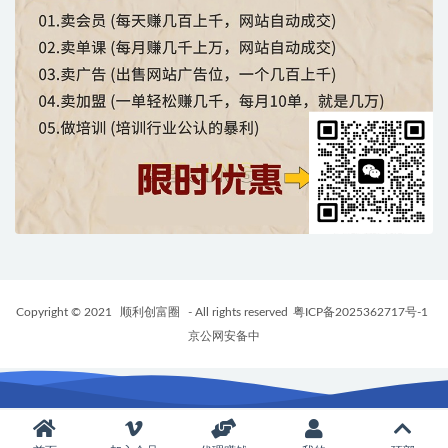
Copyright © 2021
顺利创富圈
- All rights reserved
粤ICP备2025362717号-1
京公网安备中