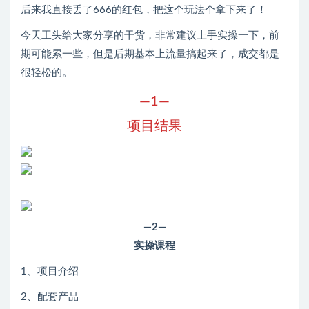
后来我直接丢了666的红包，把这个玩法个拿下来了！
今天工头给大家分享的干货，非常建议上手实操一下，前
期可能累一些，但是后期基本上流量搞起来了，成交都是
很轻松的。
—1—
项目结果
—2—
实操课程
1、​项目介绍
2、配套产品