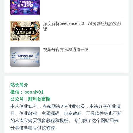
深度解析Seedance 2.0：AI漫剧短视频实战
课
视频号官方私域通道开闸
站长简介
微信： soonly01
公众号：顺利创富圈
本人创业10年，多家网站VIP付费会员，本站分享创业项
目、创业教程、主题源码、电商教程、工具软件等也不断
的从淘宝购买很多教程和模板。 专门做了这个网站用来
分享这些精品付款资源。