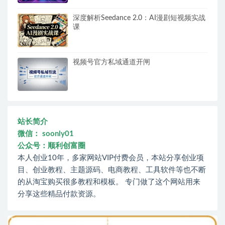
深度解析Seedance 2.0：AI漫剧短视频实战
课
视频号官方私域通道开闸
站长简介
微信： soonly01
公众号：顺利创富圈
本人创业10年，多家网站VIP付费会员，本站分享创业项
目、创业教程、主题源码、电商教程、工具软件等也不断
的从淘宝购买很多教程和模板。 专门做了这个网站用来
分享这些精品付款资源。