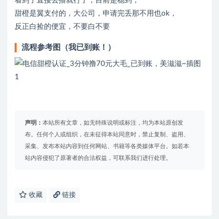
看到了直接去撸就行了，目前是稳到，
甜橙是翼支付的，大公司，申请完丢那不用也ok，
反正白捡的便宜，不要白不要
流程参考图（我已到账！）
声明：
本站所有文章，如无特殊说明或标注，均为本站原创发
布。任何个人或组织，在未征得本站同意时，禁止复制、盗用、
采集、发布本站内容到任何网站、书籍等各类媒体平台。如若本
站内容侵犯了原著者的合法权益，可联系我们进行处理。
收藏
链接