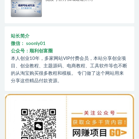
站长简介
微信： soonly01
公众号：顺利创富圈
本人创业10年，多家网站VIP付费会员，本站分享创业项
目、创业教程、主题源码、电商教程、工具软件等也不断
的从淘宝购买很多教程和模板。 专门做了这个网站用来
分享这些精品付款资源。