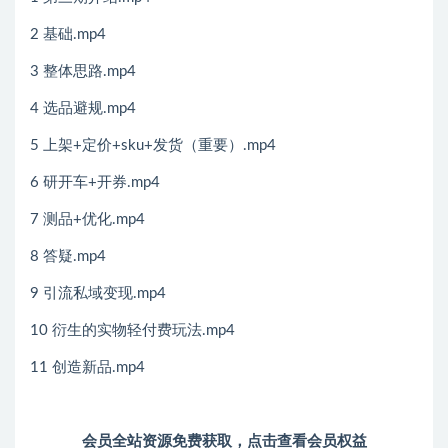
2 基础.mp4
3 整体思路.mp4
4 选品避规.mp4
5 上架+定价+sku+发货（重要）.mp4
6 研开车+开券.mp4
7 测品+优化.mp4
8 答疑.mp4
9 引流私域变现.mp4
10 衍生的实物轻付费玩法.mp4
11 创造新品.mp4
会员全站资源免费获取，
点击查看会员权益