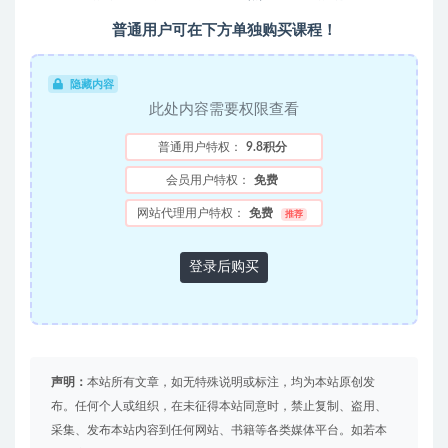
普通用户可在下方单独购买课程！
隐藏内容
此处内容需要权限查看
普通用户特权：
9.8积分
会员用户特权：
免费
网站代理用户特权：
免费
推荐
登录后购买
声明：
本站所有文章，如无特殊说明或标注，均为本站原创发
布。任何个人或组织，在未征得本站同意时，禁止复制、盗用、
采集、发布本站内容到任何网站、书籍等各类媒体平台。如若本