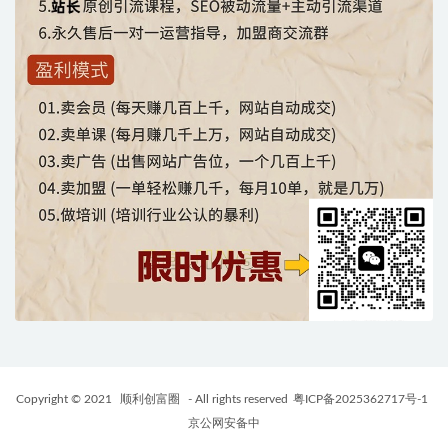
Copyright © 2021
顺利创富圈
- All rights reserved
粤ICP备2025362717号-1
京公网安备中