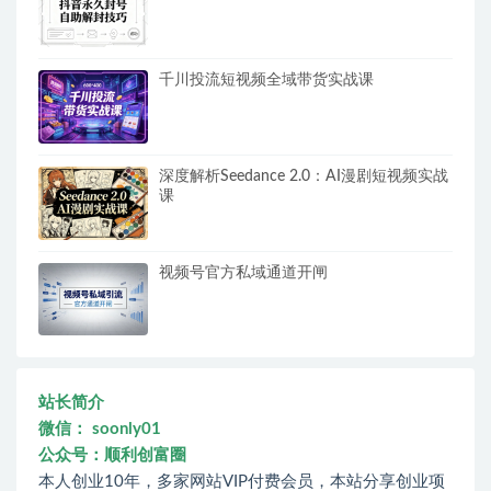
千川投流短视频全域带货实战课
深度解析Seedance 2.0：AI漫剧短视频实战
课
视频号官方私域通道开闸
站长简介
微信： soonly01
公众号：顺利创富圈
本人创业10年，多家网站VIP付费会员，本站分享创业项