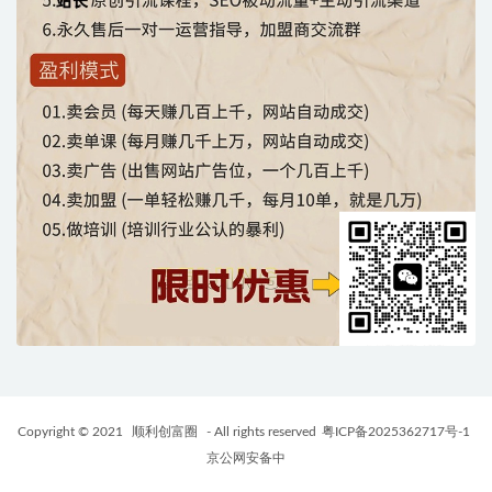
Copyright © 2021
顺利创富圈
- All rights reserved
粤ICP备2025362717号-1
京公网安备中