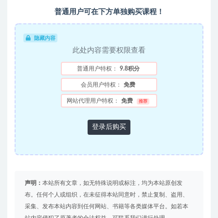
普通用户可在下方单独购买课程！
隐藏内容
此处内容需要权限查看
普通用户特权：
9.8积分
会员用户特权：
免费
网站代理用户特权：
免费
推荐
登录后购买
声明：
本站所有文章，如无特殊说明或标注，均为本站原创发
布。任何个人或组织，在未征得本站同意时，禁止复制、盗用、
采集、发布本站内容到任何网站、书籍等各类媒体平台。如若本