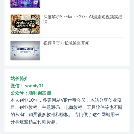
深度解析Seedance 2.0：AI漫剧短视频实战
课
视频号官方私域通道开闸
站长简介
微信： soonly01
公众号：顺利创富圈
本人创业10年，多家网站VIP付费会员，本站分享创业项
目、创业教程、主题源码、电商教程、工具软件等也不断
的从淘宝购买很多教程和模板。 专门做了这个网站用来
分享这些精品付款资源。