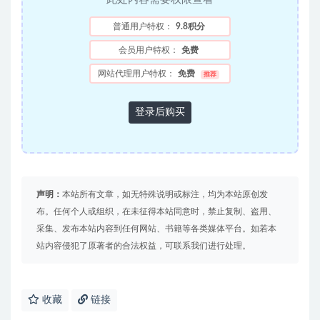
普通用户特权：
9.8积分
会员用户特权：
免费
网站代理用户特权：
免费
推荐
登录后购买
声明：
本站所有文章，如无特殊说明或标注，均为本站原创发
布。任何个人或组织，在未征得本站同意时，禁止复制、盗用、
采集、发布本站内容到任何网站、书籍等各类媒体平台。如若本
站内容侵犯了原著者的合法权益，可联系我们进行处理。
收藏
链接