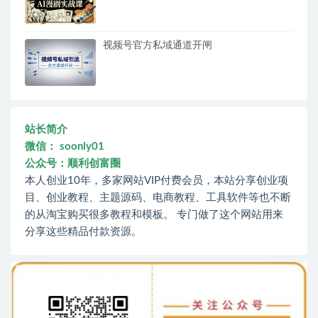
视频号官方私域通道开闸
站长简介
微信： soonly01
公众号：顺利创富圈
本人创业10年，多家网站VIP付费会员，本站分享创业项
目、创业教程、主题源码、电商教程、工具软件等也不断
的从淘宝购买很多教程和模板。 专门做了这个网站用来
分享这些精品付款资源。