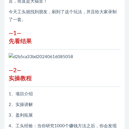
言，简直是大福音！
今天工头就找到朋友，刷到了这个玩法，并且给大家录制
了一套。
—1—
先看结果
—2—
实操教程
1、项目介绍
2、实操讲解
3、盈利拓展
4、工头经验：当你研究1000个赚钱方法之后，你会发现