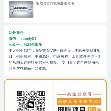
视频号官方私域通道开闸
站长简介
微信： soonly01
公众号：顺利创富圈
本人创业10年，多家网站VIP付费会员，本站分享创业项
目、创业教程、主题源码、电商教程、工具软件等也不断
的从淘宝购买很多教程和模板。 专门做了这个网站用来
分享这些精品付款资源。