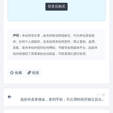
登录后购买
声明：
本站所有文章，如无特殊说明或标注，均为本站原创发
布。任何个人或组织，在未征得本站同意时，禁止复制、盗用、
采集、发布本站内容到任何网站、书籍等各类媒体平台。如若本
站内容侵犯了原著者的合法权益，可联系我们进行处理。
收藏
链接
上一篇
低价外卖拿佣金，拿到手软，不占用时间开独立后台，
单账号月轻松6407的玩法