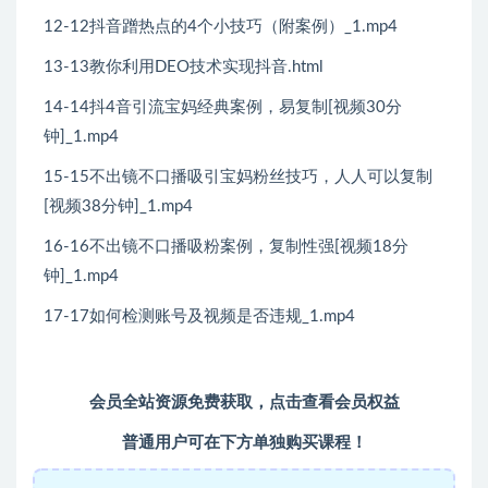
12-12抖音蹭热点的4个小技巧（附案例）_1.mp4
13-13教你利用DEO技术实现抖音.html
14-14抖4音引流宝妈经典案例，易复制[视频30分
钟]_1.mp4
15-15不出镜不口播吸引宝妈粉丝技巧，人人可以复制
[视频38分钟]_1.mp4
16-16不出镜不口播吸粉案例，复制性强[视频18分
钟]_1.mp4
17-17如何检测账号及视频是否违规_1.mp4
会员全站资源免费获取，
点击查看会员权益
普通用户可在下方单独购买课程！