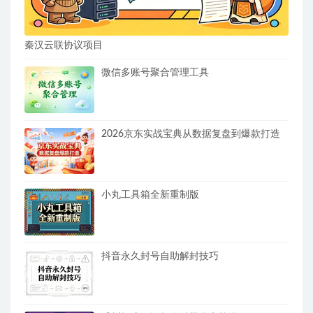
秦汉云联协议项目
微信多账号聚合管理工具
2026京东实战宝典从数据复盘到爆款打造
小丸工具箱全新重制版
抖音永久封号自助解封技巧