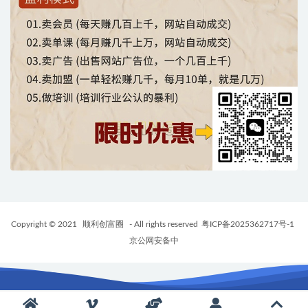
Copyright © 2021
顺利创富圈
- All rights reserved
粤ICP备2025362717号-1
京公网安备中