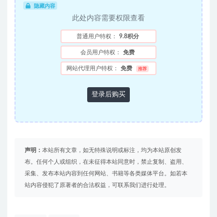
隐藏内容
此处内容需要权限查看
普通用户特权：
9.8积分
会员用户特权：
免费
网站代理用户特权：
免费
推荐
登录后购买
声明：
本站所有文章，如无特殊说明或标注，均为本站原创发
布。任何个人或组织，在未征得本站同意时，禁止复制、盗用、
采集、发布本站内容到任何网站、书籍等各类媒体平台。如若本
站内容侵犯了原著者的合法权益，可联系我们进行处理。