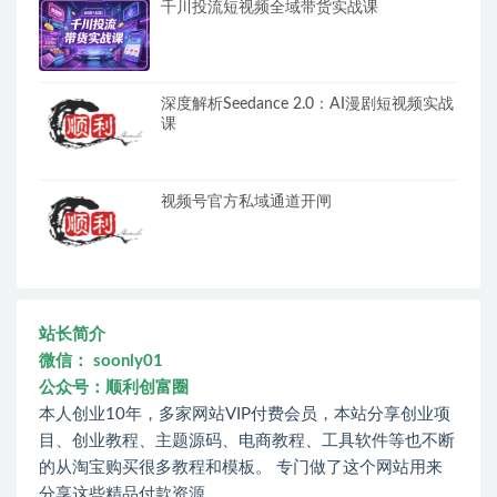
千川投流短视频全域带货实战课
深度解析Seedance 2.0：AI漫剧短视频实战
课
视频号官方私域通道开闸
站长简介
微信： soonly01
公众号：顺利创富圈
本人创业10年，多家网站VIP付费会员，本站分享创业项
目、创业教程、主题源码、电商教程、工具软件等也不断
的从淘宝购买很多教程和模板。 专门做了这个网站用来
分享这些精品付款资源。