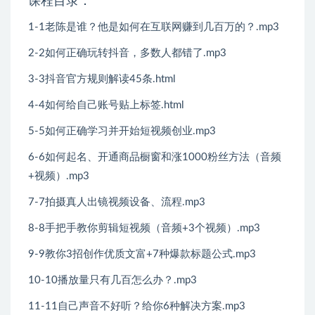
课程目录：
1-1老陈是谁？他是如何在互联网赚到几百万的？.mp3
2-2如何正确玩转抖音，多数人都错了.mp3
3-3抖音官方规则解读45条.html
4-4如何给自己账号贴上标签.html
5-5如何正确学习并开始短视频创业.mp3
6-6如何起名、开通商品橱窗和涨1000粉丝方法（音频
+视频）.mp3
7-7拍摄真人出镜视频设备、流程.mp3
8-8手把手教你剪辑短视频（音频+3个视频）.mp3
9-9教你3招创作优质文富+7种爆款标题公式.mp3
10-10播放量只有几百怎么办？.mp3
11-11自己声音不好听？给你6种解决方案.mp3