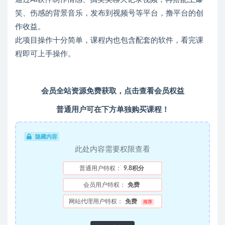
笑、伤感的背景音乐，发布到视频号等平台，撸平台的创
作收益。
此项目操作十分简单，课程内也包含配套的软件，看完课
程即可上手操作。
会员全站资源免费获取，
点击查看会员权益
普通用户可在下方单独购买课程！
隐藏内容
此处内容需要权限查看
普通用户特权：
9.8积分
会员用户特权：
免费
网站代理用户特权：
免费
推荐