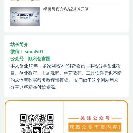
视频号官方私域通道开闸
站长简介
微信： soonly01
公众号：顺利创富圈
本人创业10年，多家网站VIP付费会员，本站分享创业项
目、创业教程、主题源码、电商教程、工具软件等也不断
的从淘宝购买很多教程和模板。 专门做了这个网站用来
分享这些精品付款资源。