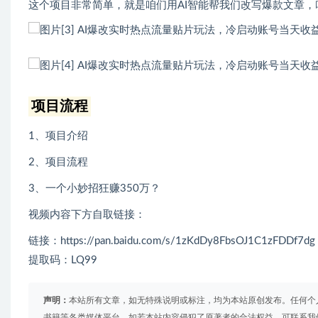
这个项目非常简单，就是咱们用AI智能帮我们改写爆款文章
项目流程
1、项目介绍
2、项目流程
3、一个小妙招狂赚350万？
视频内容下方自取链接：
链接：https://pan.baidu.com/s/1zKdDy8FbsOJ1C1zFDDf7dg
提取码：LQ99
声明：
本站所有文章，如无特殊说明或标注，均为本站原创发布。任何个
书籍等各类媒体平台。如若本站内容侵犯了原著者的合法权益，可联系我