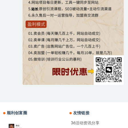
顺利创富圈
友情链接
36活动资讯分享