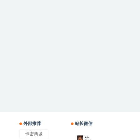
外部推荐
站长微信
卡密商城