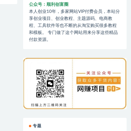
公众号：顺利创富圈
本人创业10年，多家网站VIP付费会员，本站分
享创业项目、创业教程、主题源码、电商教
程、工具软件等也不断的从淘宝购买很多教程
和模板。 专门做了这个网站用来分享这些精品
付款资源。
专题