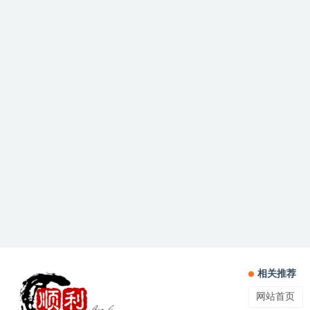
相关推荐
网站首页