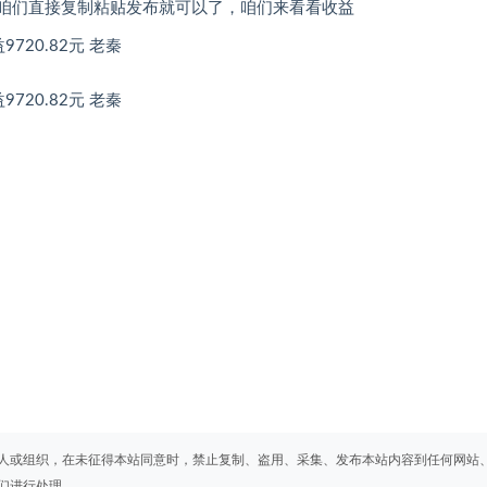
，咱们直接复制粘贴发布就可以了，咱们来看看收益
人或组织，在未征得本站同意时，禁止复制、盗用、采集、发布本站内容到任何网站
们进行处理。