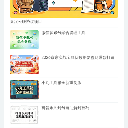
秦汉云联协议项目
微信多账号聚合管理工具
2026京东实战宝典从数据复盘到爆款打造
小丸工具箱全新重制版
抖音永久封号自助解封技巧