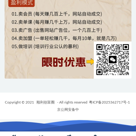
Copyright © 2021
顺利创富圈
- All rights reserved
粤ICP备2025362717号-1
京公网安备中