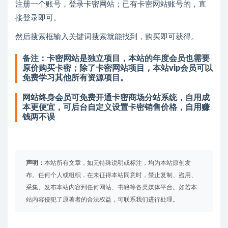
注册一个账号，登录卡密网站；已有卡密网站账号的，直
接登录即可。
然后搜索框输入关键词搜索就能找到，购买即可获得。
备注：卡密网站是独立项目，本站的年度会员也需要
原价购买卡密；除了卡密网站项目，本站vip会员可以
免费学习其他所有资源项目。
网站终身会员可免费开通卡密商场分站系统，自用成
本更便宜，可后台自定义设置卡密销售价格，自用赚
钱两不误
声明：
本站所有文章，如无特殊说明或标注，均为本站原创发
布。任何个人或组织，在未征得本站同意时，禁止复制、盗用、
采集、发布本站内容到任何网站、书籍等各类媒体平台。如若本
站内容侵犯了原著者的合法权益，可联系我们进行处理。