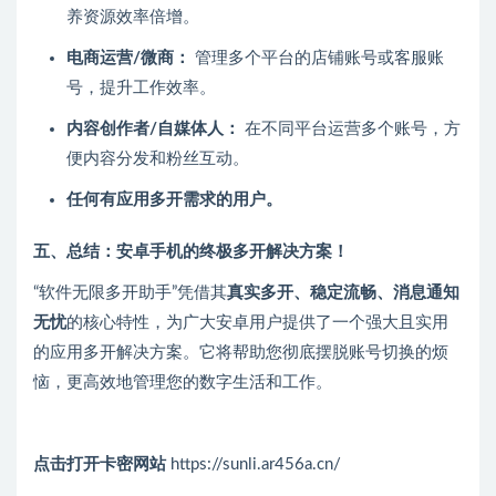
养资源效率倍增。
电商运营/微商：
管理多个平台的店铺账号或客服账
号，提升工作效率。
内容创作者/自媒体人：
在不同平台运营多个账号，方
便内容分发和粉丝互动。
任何有应用多开需求的用户。
五、总结：安卓手机的终极多开解决方案！
“软件无限多开助手”凭借其
真实多开、稳定流畅、消息通知
无忧
的核心特性，为广大安卓用户提供了一个强大且实用
的应用多开解决方案。它将帮助您彻底摆脱账号切换的烦
恼，更高效地管理您的数字生活和工作。
点击打开卡密网站
https://sunli.ar456a.cn/