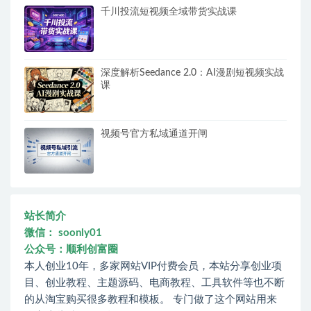
千川投流短视频全域带货实战课
深度解析Seedance 2.0：AI漫剧短视频实战
课
视频号官方私域通道开闸
站长简介
微信： soonly01
公众号：顺利创富圈
本人创业10年，多家网站VIP付费会员，本站分享创业项
目、创业教程、主题源码、电商教程、工具软件等也不断
的从淘宝购买很多教程和模板。 专门做了这个网站用来