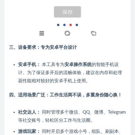
三、设备要求：专为安卓平台设计
安卓手机：
本工具专为
安卓操作系统
的智能手机设
计。为了保证多开后的流畅体验，建议在内存和处理
器性能相对较好的安卓手机上使用。
四、适用场景广泛：工作生活两不误，多重身份随心换！
社交达人：
同时管理多个微信、QQ、微博、Telegram
等社交账号，轻松区分工作与生活圈。
游戏玩家：
同时开启多个游戏小号，组队、刷副本、