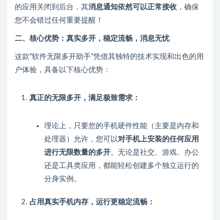
的应用关闭到后台，其
消息通知依然可以正常接收
，确保
您不会错过任何重要提醒！
二、核心优势：真实多开，稳定流畅，消息无忧
这款“软件无限多开助手”凭借其独特的技术实现和出色的用
户体验，具备以下核心优势：
真正的无限多开，满足极致需求：
理论上，只要您的手机硬件性能（主要是内存和
处理器）允许，您可以
对手机上安装的任何应用
进行无限数量的多开
。无论是社交、游戏、办公
还是工具类应用，都能轻松创建多个独立运行的
分身实例。
占用真实手机内存，运行更稳定流畅：