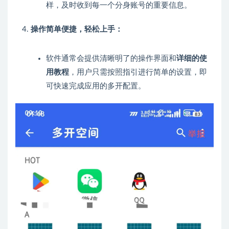
样，及时收到每一个分身账号的重要信息。
操作简单便捷，轻松上手：
软件通常会提供清晰明了的操作界面和
详细的使
用教程
，用户只需按照指引进行简单的设置，即
可快速完成应用的多开配置。