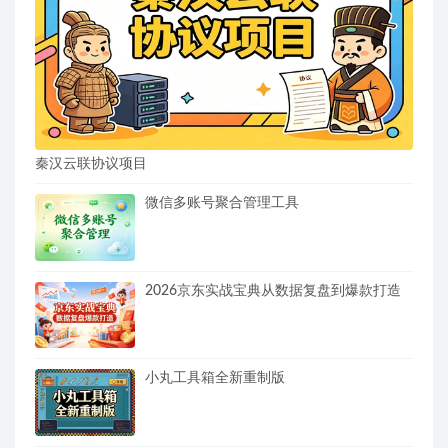
秦汉云联协议项目
微信多账号聚合管理工具
2026京东实战宝典从数据复盘到爆款打造
小丸工具箱全新重制版