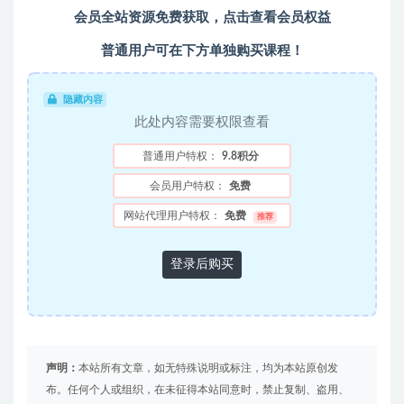
会员全站资源免费获取，点击查看会员权益
普通用户可在下方单独购买课程！
隐藏内容
此处内容需要权限查看
普通用户特权：
9.8积分
会员用户特权：
免费
网站代理用户特权：
免费
推荐
登录后购买
声明：
本站所有文章，如无特殊说明或标注，均为本站原创发
布。任何个人或组织，在未征得本站同意时，禁止复制、盗用、