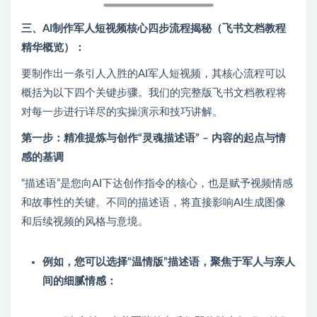
三、AI制作军人短视频核心四步流程揭秘（飞书文档教程
精华概览）：
要制作出一条引人入胜的AI军人短视频，其核心流程可以
概括为以下四个关键步骤。我们的完整版飞书文档教程将
对每一步进行详尽的实操演示和技巧讲解。
第一步：精准提炼与创作“灵魂描述语” – 内容的起点与情
感的基调
“描述语”是您向AI下达创作指令的核心，也是赋予视频情感
和故事性的关键。不同的描述语，将直接影响AI生成图像
和后续视频的风格与意境。
例如，您可以选择“温情版”描述语，聚焦于军人与亲人
间的细腻情感：