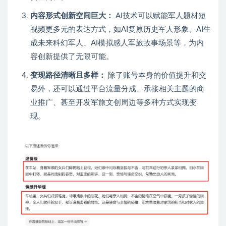
内容形式创新空间巨大：
AI技术可以赋能军人题材短
视频更多元的表达方式，如AI复原历史军人形象、AI生
成未来科幻军人、AI模拟感人军旅故事场景等，为内
容创新提供了无限可能。
变现路径清晰且多样：
除了账号本身的价值提升和交
易外，还可以通过平台流量分成、承接相关主题的商
业推广、甚至开发军旅文创周边等多种方式实现变
现。