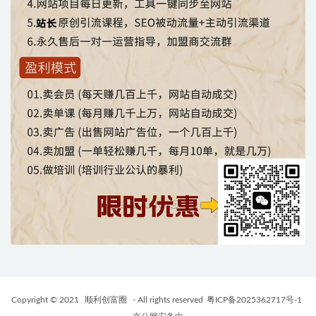
Copyright © 2021
顺利创富圈
- All rights reserved
粤ICP备2025362717号-1